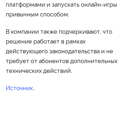
платформами и запускать онлайн-игры
привычным способом.
В компании также подчеркивают, что
решение работает в рамках
действующего законодательства и не
требует от абонентов дополнительных
технических действий.
Источник
.