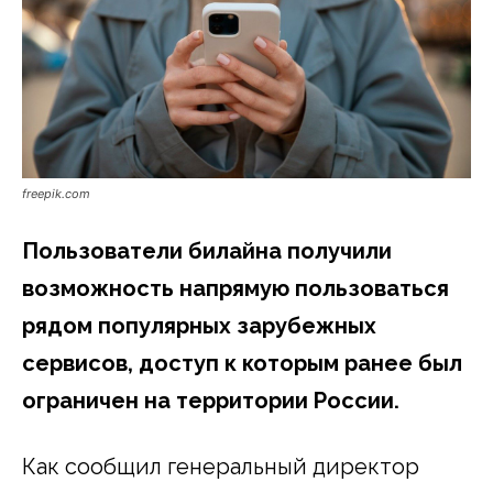
freepik.com
Пользователи билайна получили
возможность напрямую пользоваться
рядом популярных зарубежных
сервисов, доступ к которым ранее был
ограничен на территории России.
Как сообщил генеральный директор