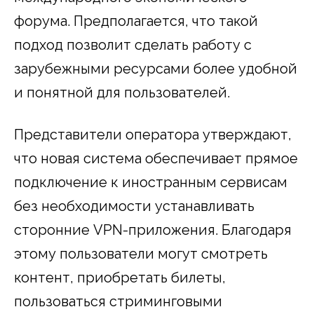
форума. Предполагается, что такой
подход позволит сделать работу с
зарубежными ресурсами более удобной
и понятной для пользователей.
Представители оператора утверждают,
что новая система обеспечивает прямое
подключение к иностранным сервисам
без необходимости устанавливать
сторонние VPN-приложения. Благодаря
этому пользователи могут смотреть
контент, приобретать билеты,
пользоваться стриминговыми