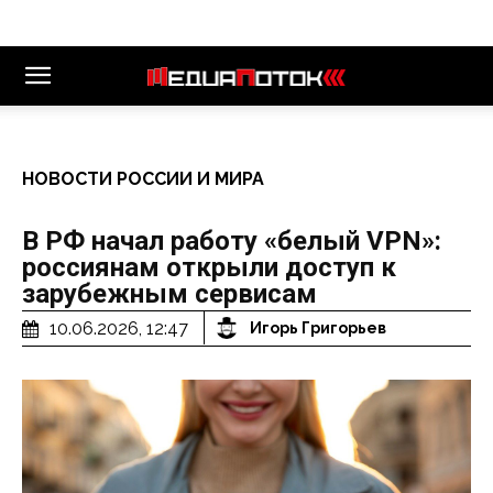
НОВОСТИ РОССИИ И МИРА
В РФ начал работу «белый VPN»:
россиянам открыли доступ к
зарубежным сервисам
10.06.2026, 12:47
Игорь Григорьев