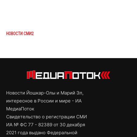
НОВОСТИ СМИ2
Новости Йошкар-Олы и Марий Эл,
интересное в России и мире - ИА
МедиаПоток
Свидетельство о регистрации СМИ
ИА № ФС 77 - 82389 от 30 декабря
2021 года выдано Федеральной