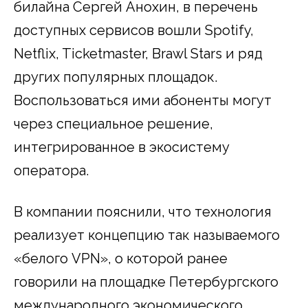
билайна Сергей Анохин, в перечень
доступных сервисов вошли Spotify,
Netflix, Ticketmaster, Brawl Stars и ряд
других популярных площадок.
Воспользоваться ими абоненты могут
через специальное решение,
интегрированное в экосистему
оператора.
В компании пояснили, что технология
реализует концепцию так называемого
«белого VPN», о которой ранее
говорили на площадке Петербургского
международного экономического