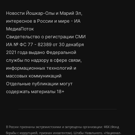
Новости Йошкар-Олы и Марий Эл,
интересное в России и мире - ИА
МедиаПоток
Свидетельство о регистрации СМИ
ИА № ФС 77 - 82389 от 30 декабря
2021 года выдано Федеральной
службы по надзору в сфере связи,
информационных технологий и
массовых коммуникаций
Отдельные публикации могут
содержать материалы 18+
В России признаны экстремистскими и запрещены организации: ФБК (Фонд
борьбы с коррупцией, признан иноагентом), Штабы Навального, «Национал-