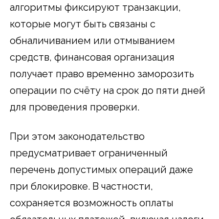
алгоритмы фиксируют транзакции,
которые могут быть связаны с
обналичиванием или отмыванием
средств, финансовая организация
получает право временно заморозить
операции по счёту на срок до пяти дней
для проведения проверки.
При этом законодательство
предусматривает ограниченный
перечень допустимых операций даже
при блокировке. В частности,
сохраняется возможность оплаты