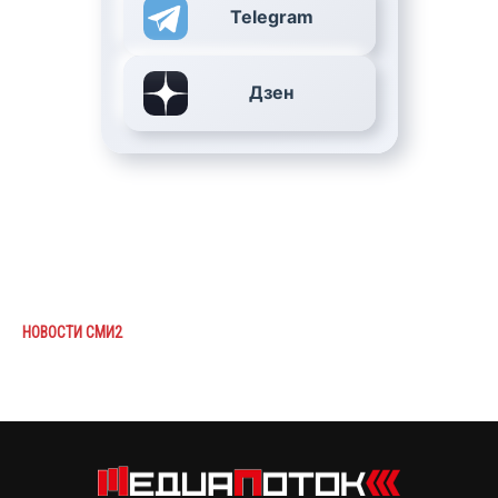
Telegram
Дзен
НОВОСТИ СМИ2