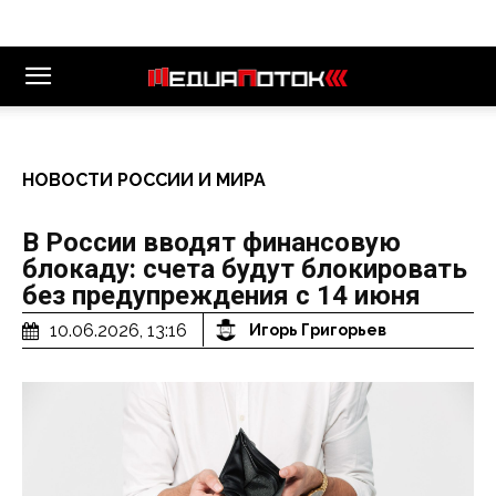
НОВОСТИ РОССИИ И МИРА
В России вводят финансовую
блокаду: счета будут блокировать
без предупреждения с 14 июня
10.06.2026, 13:16
Игорь Григорьев