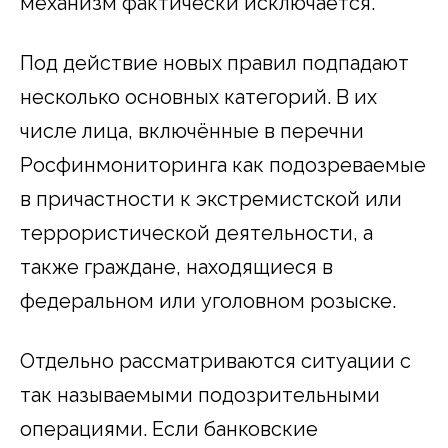
механизм фактически исключается.
Под действие новых правил подпадают
несколько основных категорий. В их
числе лица, включённые в перечни
Росфинмониторинга как подозреваемые
в причастности к экстремистской или
террористической деятельности, а
также граждане, находящиеся в
федеральном или уголовном розыске.
Отдельно рассматриваются ситуации с
так называемыми подозрительными
операциями. Если банковские