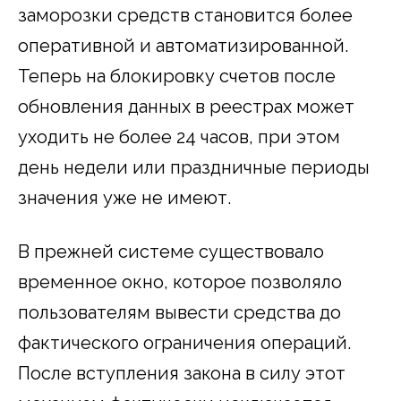
заморозки средств становится более
оперативной и автоматизированной.
Теперь на блокировку счетов после
обновления данных в реестрах может
уходить не более 24 часов, при этом
день недели или праздничные периоды
значения уже не имеют.
В прежней системе существовало
временное окно, которое позволяло
пользователям вывести средства до
фактического ограничения операций.
После вступления закона в силу этот