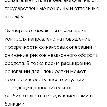
обязательных платежей, включая налоги,
государственные пошлины и отдельные
штрафы.
Эксперты отмечают, что усиление
контроля направлено на повышение
прозрачности финансовых операций и
снижение рисков незаконного оборота
средств. В то же время расширение
оснований для блокировки может
привести к росту числа ситуаций,
требующих дополнительного
разбирательства между клиентами и
банками.