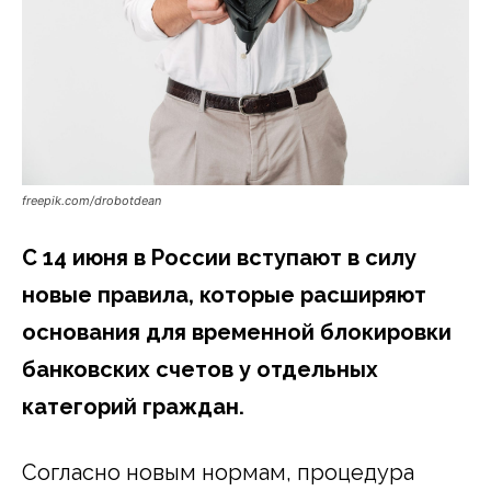
freepik.com/drobotdean
С 14 июня в России вступают в силу
новые правила, которые расширяют
основания для временной блокировки
банковских счетов у отдельных
категорий граждан.
Согласно новым нормам, процедура