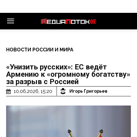
НОВОСТИ РОССИИ И МИРА
«Унизить русских»: ЕС ведёт
Армению к «огромному богатству»
за разрыв с Россией
10.06.2026, 15:20
Игорь Григорьев