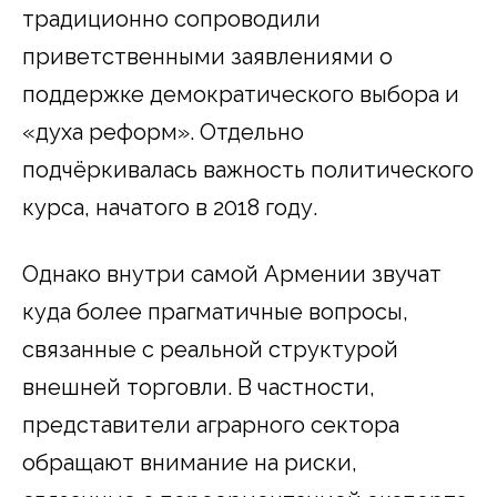
традиционно сопроводили
приветственными заявлениями о
поддержке демократического выбора и
«духа реформ». Отдельно
подчёркивалась важность политического
курса, начатого в 2018 году.
Однако внутри самой Армении звучат
куда более прагматичные вопросы,
связанные с реальной структурой
внешней торговли. В частности,
представители аграрного сектора
обращают внимание на риски,