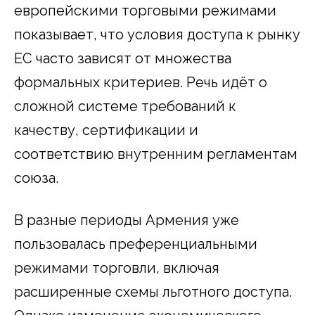
европейскими торговыми режимами
показывает, что условия доступа к рынку
ЕС часто зависят от множества
формальных критериев. Речь идёт о
сложной системе требований к
качеству, сертификации и
соответствию внутренним регламентам
союза.
В разные периоды Армения уже
пользовалась преференциальными
режимами торговли, включая
расширенные схемы льготного доступа.