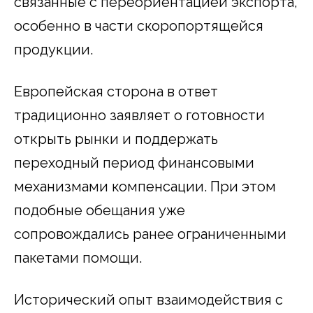
связанные с переориентацией экспорта,
особенно в части скоропортящейся
продукции.
Европейская сторона в ответ
традиционно заявляет о готовности
открыть рынки и поддержать
переходный период финансовыми
механизмами компенсации. При этом
подобные обещания уже
сопровождались ранее ограниченными
пакетами помощи.
Исторический опыт взаимодействия с