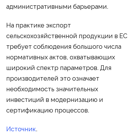
административными барьерами.
На практике экспорт
сельскохозяйственной продукции в ЕС
требует соблюдения большого числа
нормативных актов, охватывающих
широкий спектр параметров. Для
производителей это означает
необходимость значительных
инвестиций в модернизацию и
сертификацию процессов.
Источник
.