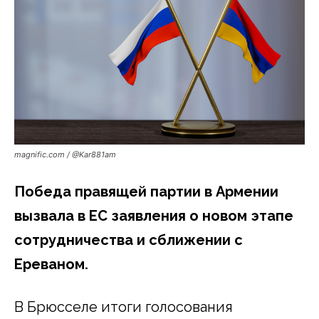
magnific.com / @Kar881am
Победа правящей партии в Армении
вызвала в ЕС заявления о новом этапе
сотрудничества и сближении с
Ереваном.
В Брюсселе итоги голосования