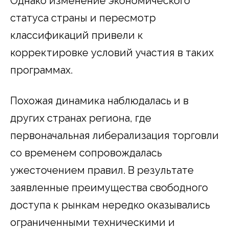
Однако изменение экономического
статуса страны и пересмотр
классификаций привели к
корректировке условий участия в таких
программах.
Похожая динамика наблюдалась и в
других странах региона, где
первоначальная либерализация торговли
со временем сопровождалась
ужесточением правил. В результате
заявленные преимущества свободного
доступа к рынкам нередко оказывались
ограниченными техническими и