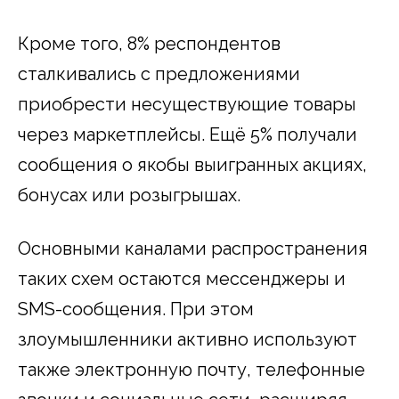
Кроме того, 8% респондентов
сталкивались с предложениями
приобрести несуществующие товары
через маркетплейсы. Ещё 5% получали
сообщения о якобы выигранных акциях,
бонусах или розыгрышах.
Основными каналами распространения
таких схем остаются мессенджеры и
SMS-сообщения. При этом
злоумышленники активно используют
также электронную почту, телефонные