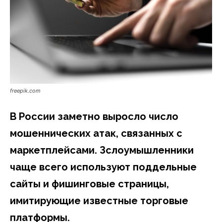
freepik.com
В России заметно выросло число
мошеннических атак, связанных с
маркетплейсами. Зслоумышленники
чаще всего используют поддельные
сайты и фишинговые страницы,
имитирующие известные торговые
платформы.