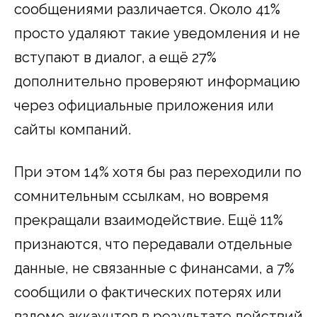
сообщениями различается. Около 41%
просто удаляют такие уведомления и не
вступают в диалог, а ещё 27%
дополнительно проверяют информацию
через официальные приложения или
сайты компаний.
При этом 14% хотя бы раз переходили по
сомнительным ссылкам, но вовремя
прекращали взаимодействие. Ещё 11%
признаются, что передавали отдельные
данные, не связанные с финансами, а 7%
сообщили о фактических потерях или
взломе аккаунтов в результате действий