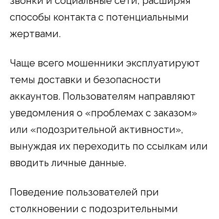
звонки и социальные сети, расширяя
способы контакта с потенциальными
жертвами.
Чаще всего мошенники эксплуатируют
темы доставки и безопасности
аккаунтов. Пользователям направляют
уведомления о «проблемах с заказом»
или «подозрительной активности»,
вынуждая их переходить по ссылкам или
вводить личные данные.
Поведение пользователей при
столкновении с подозрительными