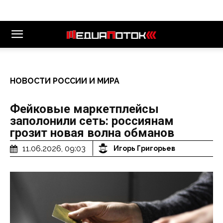
НОВОСТИ РОССИИ И МИРА
Фейковые маркетплейсы
заполонили сеть: россиянам
грозит новая волна обманов
11.06.2026, 09:03
Игорь Григорьев