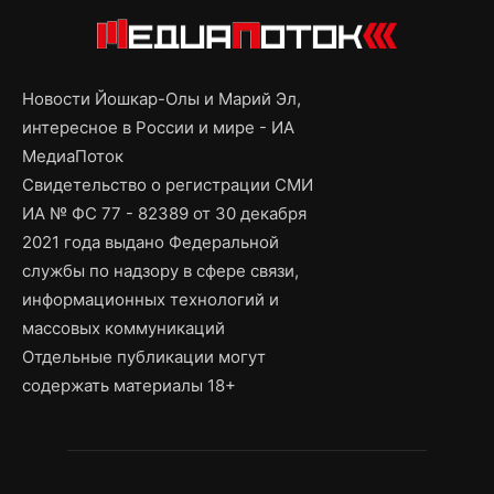
Новости Йошкар-Олы и Марий Эл,
интересное в России и мире - ИА
МедиаПоток
Свидетельство о регистрации СМИ
ИА № ФС 77 - 82389 от 30 декабря
2021 года выдано Федеральной
службы по надзору в сфере связи,
информационных технологий и
массовых коммуникаций
Отдельные публикации могут
содержать материалы 18+