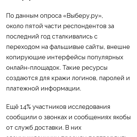
По данным опроса «Выберу.ру»,
около пятой части респондентов за
последний год сталкивались с
переходом на фальшивые сайты, внешне
копирующие интерфейсы популярных
онлайн-площадок. Такие ресурсы
создаются для кражи логинов, паролей и
платежной информации.
Ещё 14% участников исследования
сообщили о звонках и сообщениях якобы
от служб доставки. В них