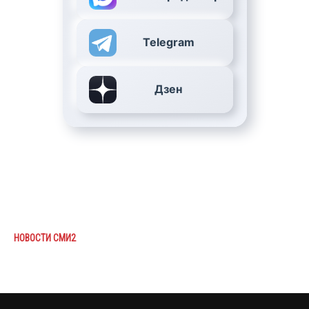
Telegram
Дзен
НОВОСТИ СМИ2