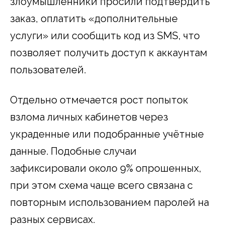
злоумышленники просили подтвердить
заказ, оплатить «дополнительные
услуги» или сообщить код из SMS, что
позволяет получить доступ к аккаунтам
пользователей.
Отдельно отмечается рост попыток
взлома личных кабинетов через
украденные или подобранные учётные
данные. Подобные случаи
зафиксировали около 9% опрошенных,
при этом схема чаще всего связана с
повторным использованием паролей на
разных сервисах.