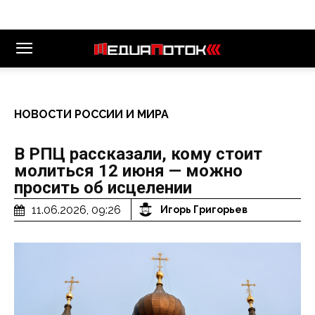
НОВОСТИ РОССИИ И МИРА
В РПЦ рассказали, кому стоит
молиться 12 июня — можно
просить об исцелении
11.06.2026, 09:26
Игорь Григорьев