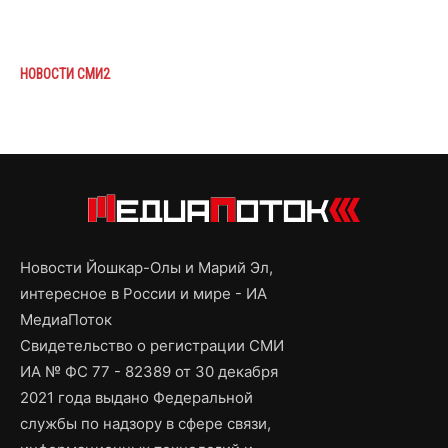
НОВОСТИ СМИ2
Новости Йошкар-Олы и Марий Эл,
интересное в России и мире - ИА
МедиаПоток
Свидетельство о регистрации СМИ
ИА № ФС 77 - 82389 от 30 декабря
2021 года выдано Федеральной
службы по надзору в сфере связи,