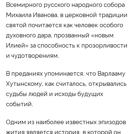
Всемирного русского народного собора
Михаила Иванова, в церковной традиции
святой почитается как человек особого
духовного дара, прозванный «новым
Илией» за способность к прозорливости
и чудотворениям.
В преданиях упоминается, что Варлааму
Хутынскому, как считалось, открывались
судьбы людей и исходы будущих
событий.
Одним из наиболее известных эпизодов
жития является история, в которой он