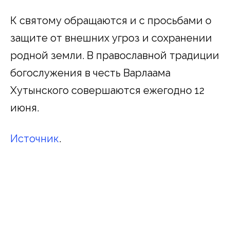
К святому обращаются и с просьбами о
защите от внешних угроз и сохранении
родной земли. В православной традиции
богослужения в честь Варлаама
Хутынского совершаются ежегодно 12
июня.
Источник
.