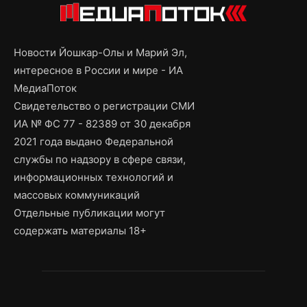
Новости Йошкар-Олы и Марий Эл,
интересное в России и мире - ИА
МедиаПоток
Свидетельство о регистрации СМИ
ИА № ФС 77 - 82389 от 30 декабря
2021 года выдано Федеральной
службы по надзору в сфере связи,
информационных технологий и
массовых коммуникаций
Отдельные публикации могут
содержать материалы 18+