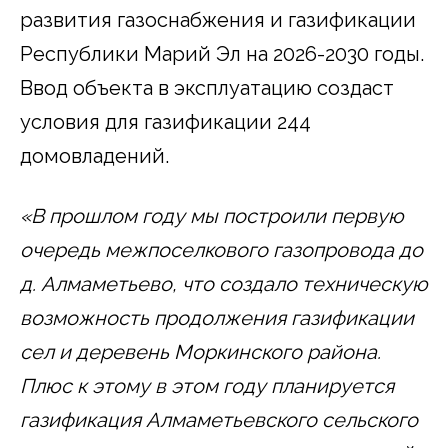
развития газоснабжения и газификации
Республики Марий Эл на 2026-2030 годы.
Ввод объекта в эксплуатацию создаст
условия для газификации 244
домовладений.
«В прошлом году мы построили первую
очередь межпоселкового газопровода до
д. Алмаметьево, что создало техническую
возможность продолжения газификации
сел и деревень Моркинского района.
Плюс к этому в этом году планируется
газификация Алмаметьевского сельского