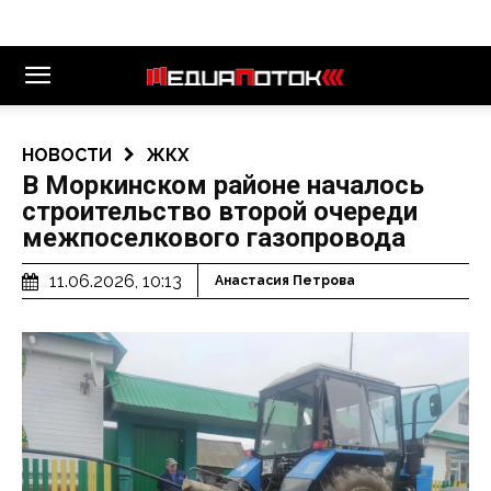
НОВОСТИ
ЖКХ
В Моркинском районе началось
строительство второй очереди
межпоселкового газопровода
11.06.2026, 10:13
Анастасия Петрова