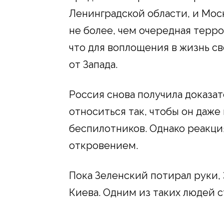
Ленинградской области, и Мос
не более, чем очередная терро
что для воплощения в жизнь с
от Запада.
Россия снова получила доказате
относиться так, чтобы он даже 
беспилотников. Однако реакци
откровением.
Пока Зеленский потирал руки,
Киева. Одним из таких людей 