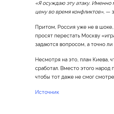
«Я осуждаю эту атаку. Именно
цену во время конфликтов»,
— з
Притом, Россия уже не в шоке,
просят перестать Москву «игра
задаются вопросом, а точно ли 
Несмотря на это, план Киева, 
сработал. Вместо этого народ п
чтобы тот даже не смог смотре
Источник