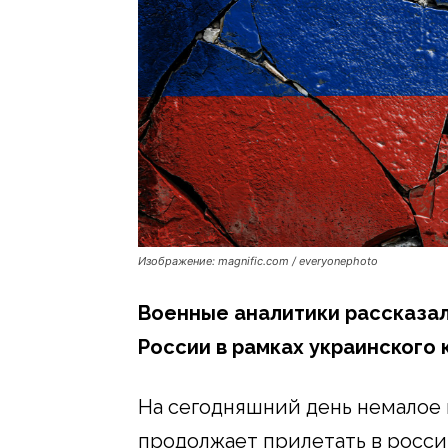
Изображение: magnific.com / everyonephoto
Военные аналитики рассказал
России в рамках украинского 
На сегодняшний день немалое
продолжает прилетать в росси