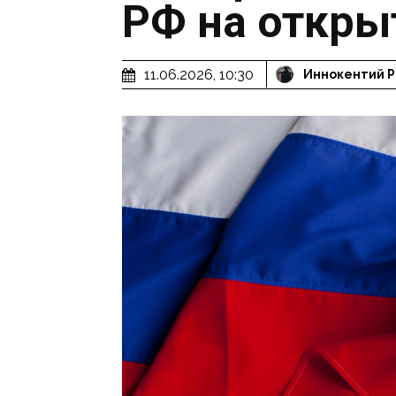
РФ на откры
11.06.2026, 10:30
Иннокентий 