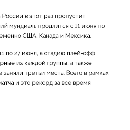
 России в этот раз пропустит
ий мундиаль продлится с 11 июня по
ременно США, Канада и Мексика.
11 по 27 июня, а стадию плей-офф
рные из каждой группы, а также
 заняли третьи места. Всего в рамках
атча и это рекорд за все время