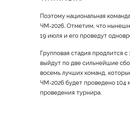
Поэтому национальная команда
ЧМ-2026. Отметим, что нынешн
19 июля и его проведут однов
Групповая стадия продлится с 
выйдут по две сильнейшие сбо
восемь лучших команд, которые
ЧМ-2026 будет проведено 104 м
проведения турнира.