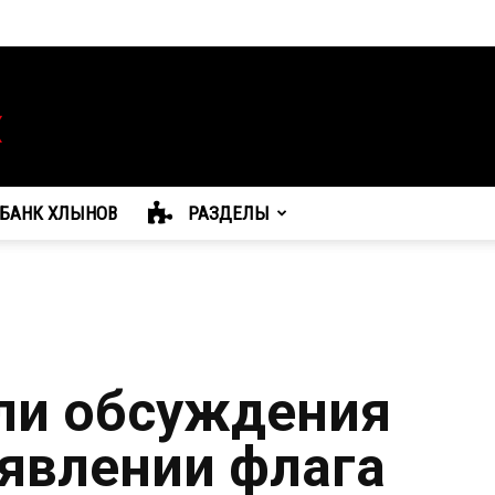
БАНК ХЛЫНОВ
РАЗДЕЛЫ
ли обсуждения
оявлении флага