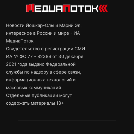
Новости Йошкар-Олы и Марий Эл,
интересное в России и мире - ИА
МедиаПоток
Свидетельство о регистрации СМИ
ИА № ФС 77 - 82389 от 30 декабря
2021 года выдано Федеральной
службы по надзору в сфере связи,
информационных технологий и
массовых коммуникаций
Отдельные публикации могут
содержать материалы 18+