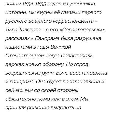
войны 1854-1855 годов из учебников
истории, мы видим её глазами первого
русского военного корреспондента –
Льва Толстого – в его «Севастопольских
рассказах». Панорама была разрушена
нацистами в годы Великой
Отечественной, когда Севастополь
держал новую оборону. Но город
возродился из руин. Была восстановлена
и панорама. Она будет восстановлена и
сейчас. Мы со своей стороны
обязательно поможем в этом. Мы
приняли решение выделить на