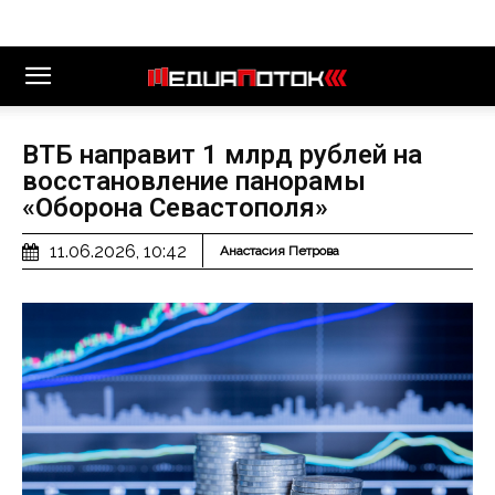
ВТБ направит 1 млрд рублей на
восстановление панорамы
«Оборона Севастополя»
11.06.2026, 10:42
Анастасия Петрова