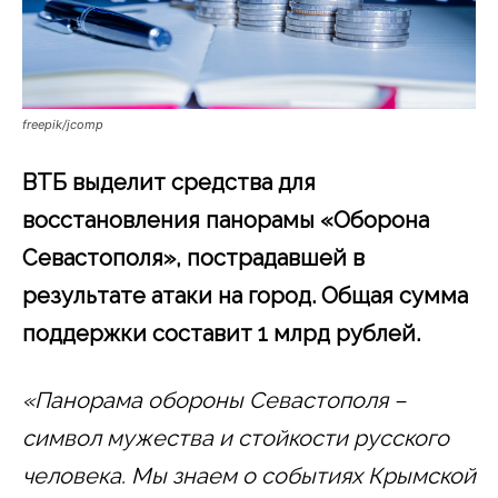
freepik/jcomp
ВТБ выделит средства для
восстановления панорамы «Оборона
Севастополя», пострадавшей в
результате атаки на город. Общая сумма
поддержки составит 1 млрд рублей.
«Панорама обороны Севастополя –
символ мужества и стойкости русского
человека.
Мы знаем о событиях Крымской