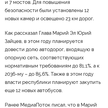
и 7 мостов. Для повышения
безопасности были установлены 12
новых камер и освещено 23 км дорог.
Как рассказал Глава Марий Эл Юрий
Зайцев, в этом году планируется
довести долю автодорог, входящую в
опорную сеть, соответствующих
нормативным требованиям до 81,1%, а к
2036-му – до 85,6%. Также в этом году
власти республики планируют закупить
еще 12 новых автобусов.
Ранее МедиаПоток писал, что в Марий