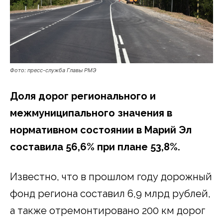
Фото: пресс-служба Главы РМЭ
Доля дорог регионального и
межмуниципального значения в
нормативном состоянии в Марий Эл
составила 56,6% при плане 53,8%.
Известно, что в прошлом году дорожный
фонд региона составил 6,9 млрд рублей,
а также отремонтировано 200 км дорог