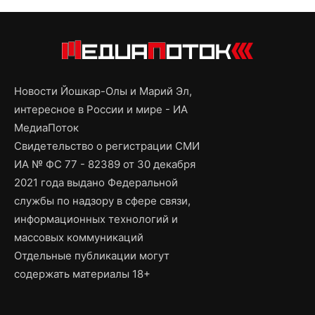
Новости Йошкар-Олы и Марий Эл,
интересное в России и мире - ИА
МедиаПоток
Свидетельство о регистрации СМИ
ИА № ФС 77 - 82389 от 30 декабря
2021 года выдано Федеральной
службы по надзору в сфере связи,
информационных технологий и
массовых коммуникаций
Отдельные публикации могут
содержать материалы 18+