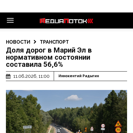
НОВОСТИ
ТРАНСПОРТ
Доля дорог в Марий Эл в
нормативном состоянии
составила 56,6%
11.06.2026, 11:00
Иннокентий Радыгин