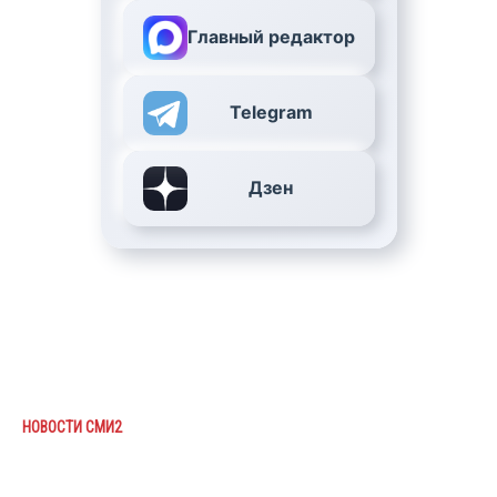
Главный редактор
Telegram
Дзен
НОВОСТИ СМИ2