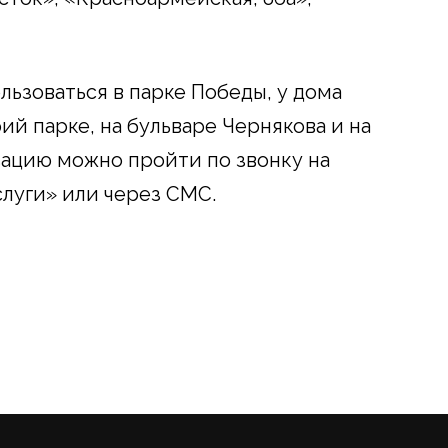
ьзоваться в парке Победы, у дома
ий парке, на бульваре Чернякова и на
ацию можно пройти по звонку на
слуги» или через СМС.