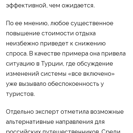
эффективной, чем ожидается.
По ее мнению, любое существенное
повышение стоимости отдыха
неизбежно приведет к снижению
спроса. В качестве примера она привела
ситуацию в Турции, где обсуждение
изменений системы «все включено»
уже вызывало обеспокоенность у
туристов.
Отдельно эксперт отметила возможные
альтернативные направления для
российских путешественников. Среди