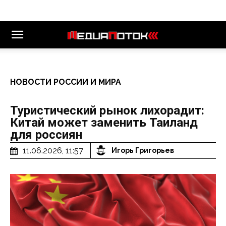
НОВОСТИ РОССИИ И МИРА
Туристический рынок лихорадит:
Китай может заменить Таиланд
для россиян
11.06.2026, 11:57
Игорь Григорьев