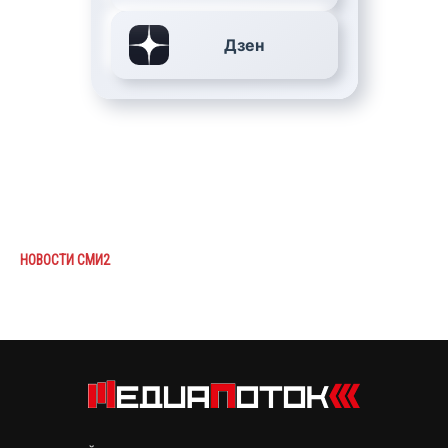
Дзен
НОВОСТИ СМИ2