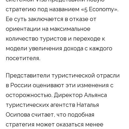
стратегию под названием «5 Economy».
Ее суть заключается в отказе от
ориентации на максимальное
количество туристов и переходе к
модели увеличения дохода с каждого
посетителя.
Представители туристической отрасли
в России оценивают эти изменения с
осторожностью. Директор Альянса
туристических агентств Наталья
Осипова считает, что подобная
стратегия может оказаться менее