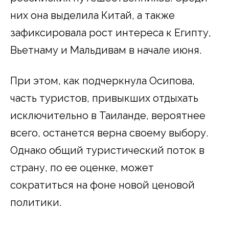
них она выделила Китай, а также
зафиксировала рост интереса к Египту,
Вьетнаму и Мальдивам в начале июня.
При этом, как подчеркнула Осипова,
часть туристов, привыкших отдыхать
исключительно в Таиланде, вероятнее
всего, останется верна своему выбору.
Однако общий туристический поток в
страну, по ее оценке, может
сократиться на фоне новой ценовой
политики.