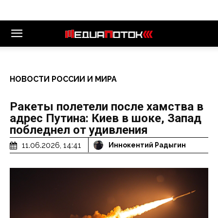
НОВОСТИ РОССИИ И МИРА
Ракеты полетели после хамства в
адрес Путина: Киев в шоке, Запад
побледнел от удивления
11.06.2026, 14:41
Иннокентий Радыгин