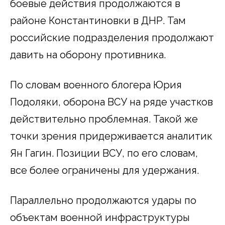
боевые действия продолжаются в
районе Константиновки в ДНР. Там
российские подразделения продолжают
давить на оборону противника.
По словам военного блогера Юрия
Подоляки, оборона ВСУ на ряде участков
действительно проблемная. Такой же
точки зрения придерживается аналитик
Ян Гагин. Позиции ВСУ, по его словам,
все более ограничены для удержания.
Параллельно продолжаются удары по
объектам военной инфраструктуры