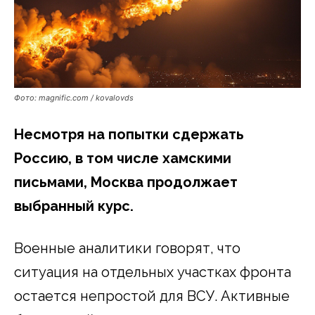
Фото: magnific.com / kovalovds
Несмотря на попытки сдержать
Россию, в том числе хамскими
письмами, Москва продолжает
выбранный курс.
Военные аналитики говорят, что
ситуация на отдельных участках фронта
остается непростой для ВСУ. Активные