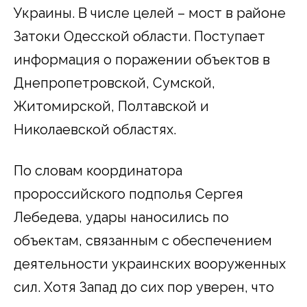
Украины. В числе целей – мост в районе
Затоки Одесской области. Поступает
информация о поражении объектов в
Днепропетровской, Сумской,
Житомирской, Полтавской и
Николаевской областях.
По словам координатора
пророссийского подполья Сергея
Лебедева, удары наносились по
объектам, связанным с обеспечением
деятельности украинских вооруженных
сил. Хотя Запад до сих пор уверен, что