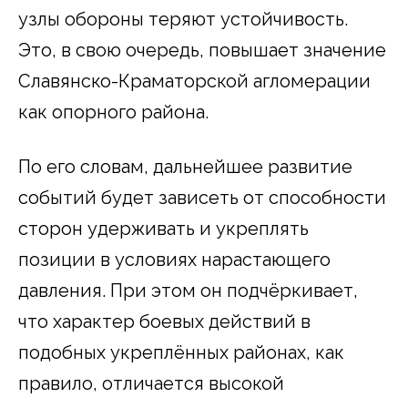
узлы обороны теряют устойчивость.
Это, в свою очередь, повышает значение
Славянско-Краматорской агломерации
как опорного района.
По его словам, дальнейшее развитие
событий будет зависеть от способности
сторон удерживать и укреплять
позиции в условиях нарастающего
давления. При этом он подчёркивает,
что характер боевых действий в
подобных укреплённых районах, как
правило, отличается высокой