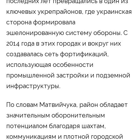
последних лет превращались в один из
ключевых укрепрайонов, где украинская
сторона формировала
эшелонированную систему обороны. С
2014 года в этих городах и вокруг них
создавалась сеть фортификаций,
использующая особенности
промышленной застройки и подземной
инфраструктуры.
По словам Матвийчука, район обладает
значительным оборонительным
потенциалом благодаря шахтам,
коммуникациям и плотной городской