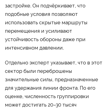
застройке. Он подчёркивает, что
подобные условия позволяют
использовать скрытые маршруты
перемещения и усиливают
устойчивость обороны даже при
интенсивном давлении.
Отдельно эксперт указывает, что в этот
сектор были переброшены
значительные силы, предназначенные
для удержания линии фронта. По его
оценке, численность группировки
может достигать 20–30 тысяч