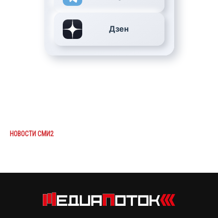
Дзен
НОВОСТИ СМИ2