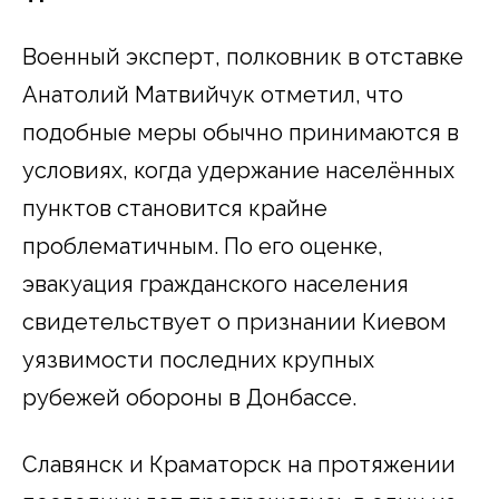
Военный эксперт, полковник в отставке
Анатолий Матвийчук отметил, что
подобные меры обычно принимаются в
условиях, когда удержание населённых
пунктов становится крайне
проблематичным. По его оценке,
эвакуация гражданского населения
свидетельствует о признании Киевом
уязвимости последних крупных
рубежей обороны в Донбассе.
Славянск и Краматорск на протяжении