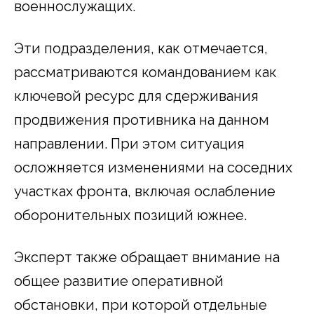
военнослужащих.
Эти подразделения, как отмечается,
рассматриваются командованием как
ключевой ресурс для сдерживания
продвижения противника на данном
направлении. При этом ситуация
осложняется изменениями на соседних
участках фронта, включая ослабление
оборонительных позиций южнее.
Эксперт также обращает внимание на
общее развитие оперативной
обстановки, при которой отдельные