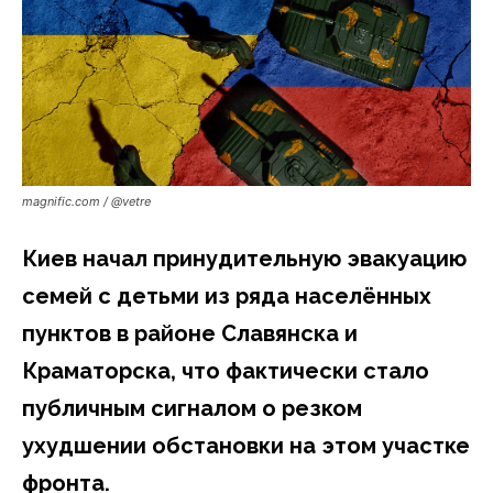
magnific.com / @vetre
Киев начал принудительную эвакуацию
семей с детьми из ряда населённых
пунктов в районе Славянска и
Краматорска, что фактически стало
публичным сигналом о резком
ухудшении обстановки на этом участке
фронта.