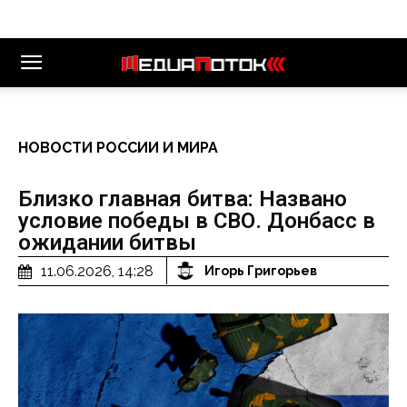
НОВОСТИ РОССИИ И МИРА
Близко главная битва: Названо
условие победы в СВО. Донбасс в
ожидании битвы
11.06.2026, 14:28
Игорь Григорьев