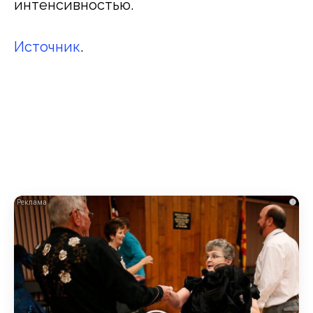
интенсивностью.
Источник
.
i