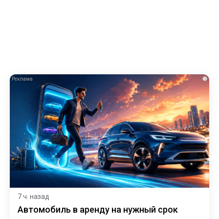
i
7 ч. назад
Автомобиль в аренду на нужный срок