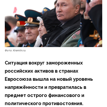
Фото: Kremlin.ru
Ситуация вокруг замороженных
российских активов в странах
Евросоюза вышла на новый уровень
напряжённости и превратилась в
предмет острого финансового и
политического противостояния.