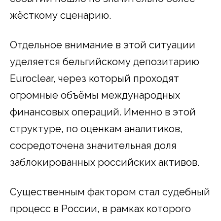
жёсткому сценарию.
Отдельное внимание в этой ситуации
уделяется бельгийскому депозитарию
Euroclear, через который проходят
огромные объёмы международных
финансовых операций. Именно в этой
структуре, по оценкам аналитиков,
сосредоточена значительная доля
заблокированных российских активов.
Существенным фактором стал судебный
процесс в России, в рамках которого