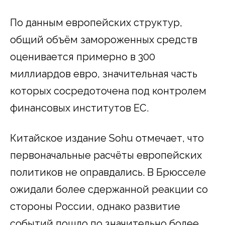
По данным европейских структур,
общий объём замороженных средств
оценивается примерно в 300
миллиардов евро, значительная часть
которых сосредоточена под контролем
финансовых институтов ЕС.
Китайское издание Sohu отмечает, что
первоначальные расчёты европейских
политиков не оправдались. В Брюсселе
ожидали более сдержанной реакции со
стороны России, однако развитие
событий пошло по значительно более