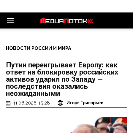
НОВОСТИ РОССИИ И МИРА
Путин переигрывает Европу: как
ответ на блокировку российских
активов ударил по Западу —
последствия оказались
неожиданными
11.06.2026, 15:28
Игорь Григорьев