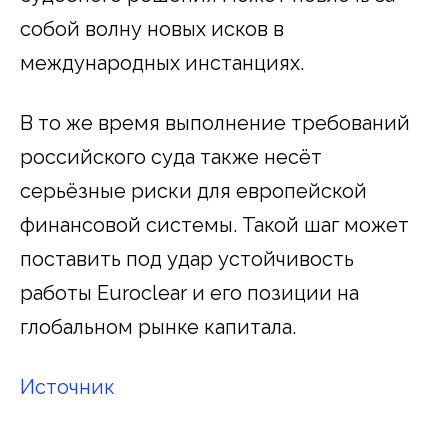
собой волну новых исков в
международных инстанциях.
В то же время выполнение требований
российского суда также несёт
серьёзные риски для европейской
финансовой системы. Такой шаг может
поставить под удар устойчивость
работы Euroclear и его позиции на
глобальном рынке капитала.
Источник