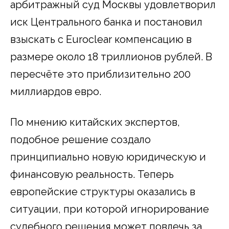
арбитражный суд Москвы удовлетворил
иск Центрального банка и постановил
взыскать с Euroclear компенсацию в
размере около 18 триллионов рублей. В
пересчёте это приблизительно 200
миллиардов евро.
По мнению китайских экспертов,
подобное решение создало
принципиально новую юридическую и
финансовую реальность. Теперь
европейские структуры оказались в
ситуации, при которой игнорирование
судебного решения может повлечь за