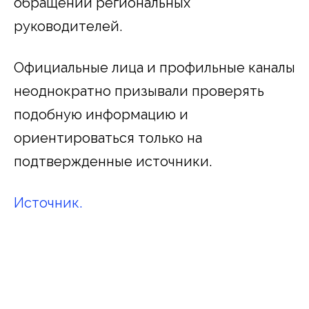
обращений региональных
руководителей.
Официальные лица и профильные каналы
неоднократно призывали проверять
подобную информацию и
ориентироваться только на
подтвержденные источники.
Источник.