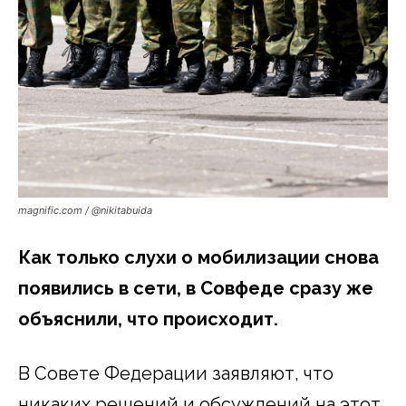
magnific.com / @nikitabuida
Как только слухи о мобилизации снова
появились в сети, в Совфеде сразу же
объяснили, что происходит.
В Совете Федерации заявляют, что
никаких решений и обсуждений на этот