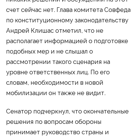
счет сейчас нет. Глава комитета Совфеда
по конституционному законодательству
Андрей Клишас отметил, что не
располагает информацией о подготовке
подобных мер и не слышал о
рассмотрении такого сценария на
уровне ответственных лиц. По его
словам, необходимости в новой
мобилизации он также не видит.
Сенатор подчеркнул, что окончательные
решения по вопросам обороны
принимает руководство страны и