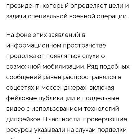
президент, который определяет цели и
задачи специальной военной операции.
На фоне этих заявлений в
информационном пространстве
продолжают появляться слухи о
возможной мобилизации. Ряд подобных
сообщений ранее распространялся в
соцсетях и мессенджерах, включая
фейковые публикации и поддельные
видео с использованием технологий
дипфейков. В частности, проверяющие
ресурсы указывали на случаи подделки