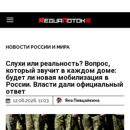
НОВОСТИ РОССИИ И МИРА
Слухи или реальность? Вопрос,
который звучит в каждом доме:
будет ли новая мобилизация в
России. Власти дали официальный
ответ
12.06.2026, 11:03
Яна Пивцайкина