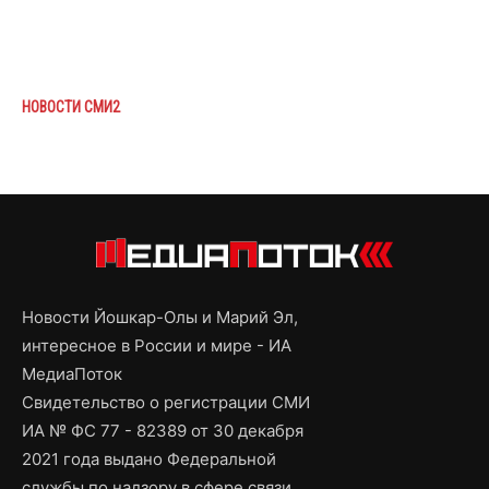
НОВОСТИ СМИ2
Новости Йошкар-Олы и Марий Эл,
интересное в России и мире - ИА
МедиаПоток
Свидетельство о регистрации СМИ
ИА № ФС 77 - 82389 от 30 декабря
2021 года выдано Федеральной
службы по надзору в сфере связи,