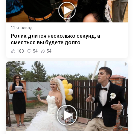
12 ч. назад
Ролик длится несколько секунд, а
смеяться вы будете долго
183
54
54
i