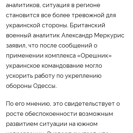
аналитиков, ситуация в регионе
становится все более тревожной для
украинской стороны. Британский
военный аналитик Александр Меркурис
заявил, что после сообщений о
применении комплекса «Орешник»
украинское командование могло
ускорить работу по укреплению
обороны Одессы.
По его мнению, это свидетельствует о
росте обеспокоенности возможным
развитием ситуации на южном