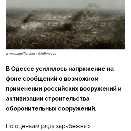
www.magnific.com / @h9images
В Одессе усилилось напряжение на
фоне сообщений о возможном
применении российских вооружений и
активизации строительства
оборонительных сооружений.
По оценкам ряда зарубежных