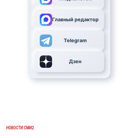
Главный редактор
Telegram
Дзен
НОВОСТИ СМИ2