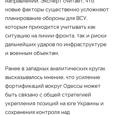
направлении. Эксперт считает, что
новые факторы существенно усложняют
планирование обороны для ВСУ,
которым приходится учитывать как
ситуацию на линии фронта, так и риски
дальнейших ударов по инфраструктуре
и военным объектам.
Ранее в западных аналитических кругах
высказывалось мнение, что усиление
фортификаций вокруг Одессы может
быть связано с общей стратегией
укрепления позиций на юге Украины и
сохранения контроля над