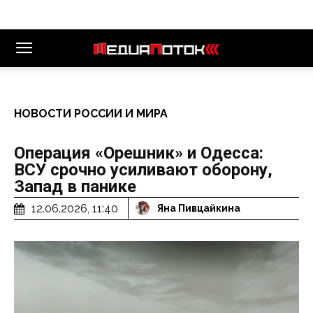
НОВОСТИ РОССИИ И МИРА
Операция «Орешник» и Одесса:
ВСУ срочно усиливают оборону,
Запад в панике
12.06.2026, 11:40
Яна Пивцайкина