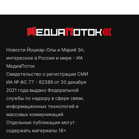
Новости Йошкар-Олы и Марий Эл,
интересное в России и мире - ИА
МедиаПоток
Свидетельство о регистрации СМИ
ИА № ФС 77 - 82389 от 30 декабря
2021 года выдано Федеральной
службы по надзору в сфере связи,
информационных технологий и
массовых коммуникаций
Отдельные публикации могут
содержать материалы 18+