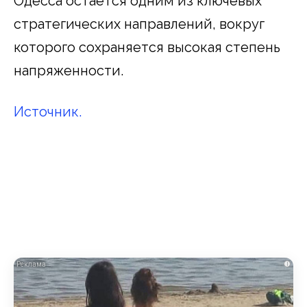
Одесса остается одним из ключевых
стратегических направлений, вокруг
которого сохраняется высокая степень
напряженности.
Источник.
i