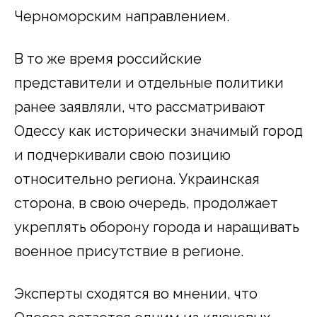
Черноморским направлением.
В то же время российские
представители и отдельные политики
ранее заявляли, что рассматривают
Одессу как исторически значимый город
и подчеркивали свою позицию
относительно региона. Украинская
сторона, в свою очередь, продолжает
укреплять оборону города и наращивать
военное присутствие в регионе.
Эксперты сходятся во мнении, что