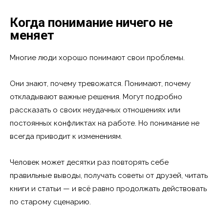
Когда понимание ничего не
меняет
Многие люди хорошо понимают свои проблемы.
Они знают, почему тревожатся. Понимают, почему
откладывают важные решения. Могут подробно
рассказать о своих неудачных отношениях или
постоянных конфликтах на работе. Но понимание не
всегда приводит к изменениям.
Человек может десятки раз повторять себе
правильные выводы, получать советы от друзей, читать
книги и статьи — и всё равно продолжать действовать
по старому сценарию.