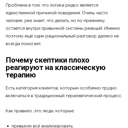
Проблема в том, что логика редко является
единственной причиной поведения. Очень часто
человек уже знает, что делать, но по-прежнему
остаётся внутри привычной системы реакций. Именно
поэтому ещё один рациональный разговор далеко не
всегда помогает.
Почему скептики плохо
реагируют на классическую
терапию
Есть категория клиентов, которым особенно трудно
включаться в традиционный терапевтический процесс.
Как правило, это люди, которые:
привыкли всё анализировать;