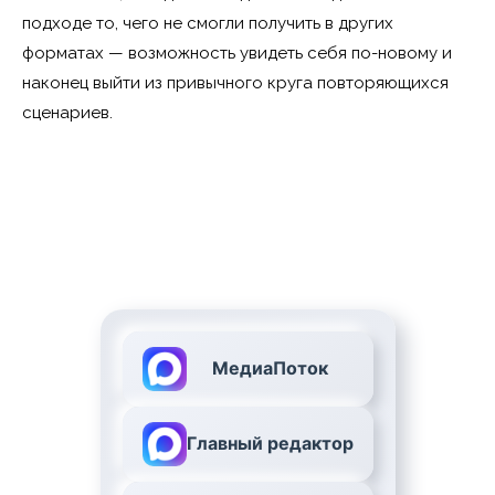
подходе то, чего не смогли получить в других
форматах — возможность увидеть себя по-новому и
наконец выйти из привычного круга повторяющихся
сценариев.
МедиаПоток
Главный редактор