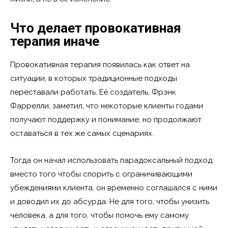
Что делает провокативная
терапия иначе
Провокативная терапия появилась как ответ на
ситуации, в которых традиционные подходы
переставали работать. Её создатель, Фрэнк
Фаррелли, заметил, что некоторые клиенты годами
получают поддержку и понимание, но продолжают
оставаться в тех же самых сценариях.
Тогда он начал использовать парадоксальный подход:
вместо того чтобы спорить с ограничивающими
убеждениями клиента, он временно соглашался с ними
и доводил их до абсурда. Не для того, чтобы унизить
человека, а для того, чтобы помочь ему самому