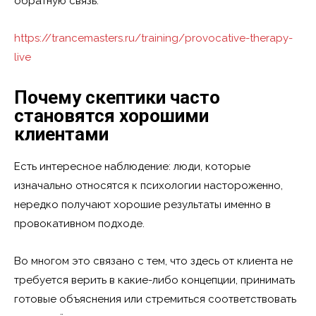
обратную связь:
https://trancemasters.ru/training/provocative-therapy-
live
Почему скептики часто
становятся хорошими
клиентами
Есть интересное наблюдение: люди, которые
изначально относятся к психологии настороженно,
нередко получают хорошие результаты именно в
провокативном подходе.
Во многом это связано с тем, что здесь от клиента не
требуется верить в какие-либо концепции, принимать
готовые объяснения или стремиться соответствовать