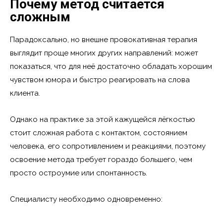
Почему метод считается
сложным
Парадоксально, но внешне провокативная терапия
выглядит проще многих других направлений: может
показаться, что для неё достаточно обладать хорошим
чувством юмора и быстро реагировать на слова
клиента.
Однако на практике за этой кажущейся лёгкостью
стоит сложная работа с контактом, состоянием
человека, его сопротивлением и реакциями, поэтому
освоение метода требует гораздо большего, чем
просто остроумие или спонтанность.
Специалисту необходимо одновременно: