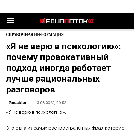
СПРАВОЧНАЯ ИНФОРМАЦИЯ
«Я не верю в психологию»:
почему провокативный
подход иногда работает
лучше рациональных
разговоров
13.06.2023, 09:52
Redaktor
«Я не верю в психологию».
Это одна из самых распространённых фраз, которую