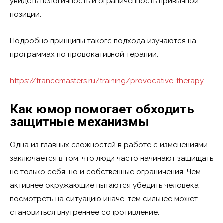
увидеть нелогичность и ограниченность привычной
позиции.
Подробно принципы такого подхода изучаются на
программах по провокативной терапии:
https://trancemasters.ru/training/provocative-therapy
Как юмор помогает обходить
защитные механизмы
Одна из главных сложностей в работе с изменениями
заключается в том, что люди часто начинают защищать
не только себя, но и собственные ограничения. Чем
активнее окружающие пытаются убедить человека
посмотреть на ситуацию иначе, тем сильнее может
становиться внутреннее сопротивление.