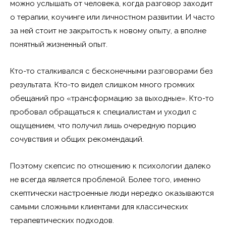
можно услышать от человека, когда разговор заходит
о терапии, коучинге или личностном развитии. И часто
за ней стоит не закрытость к новому опыту, а вполне
понятный жизненный опыт.
Кто-то сталкивался с бесконечными разговорами без
результата. Кто-то видел слишком много громких
обещаний про «трансформацию за выходные». Кто-то
пробовал обращаться к специалистам и уходил с
ощущением, что получил лишь очередную порцию
сочувствия и общих рекомендаций.
Поэтому скепсис по отношению к психологии далеко
не всегда является проблемой. Более того, именно
скептически настроенные люди нередко оказываются
самыми сложными клиентами для классических
терапевтических подходов.