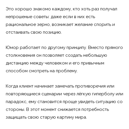
Это хорошо знакомо каждому, кто хоть раз получал
непрошеные советы: даже если в них есть
рациональное зерно, возникает желание спорить и
отстаивать свою позицию.
Юмор работает по другому принципу. Вместо прямого
столкновения он позволяет создать небольшую
дистанцию между человеком и его привычным
способом смотреть на проблему.
Когда клиент начинает замечать противоречия или
повторяющиеся сценарии через лёгкую гиперболу или
парадокс, ему становится проще увидеть ситуацию со
стороны. В этот момент снижается потребность
защищать свою старую картину мира.