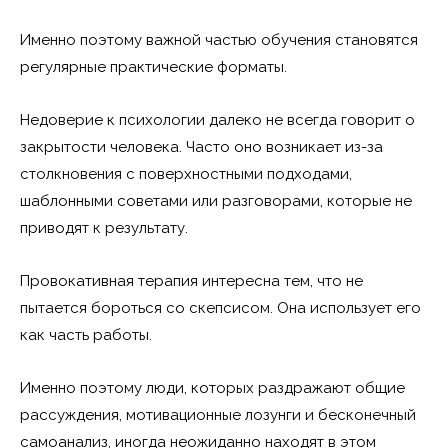
Именно поэтому важной частью обучения становятся
регулярные практические форматы.
Недоверие к психологии далеко не всегда говорит о
закрытости человека. Часто оно возникает из-за
столкновения с поверхностными подходами,
шаблонными советами или разговорами, которые не
приводят к результату.
Провокативная терапия интересна тем, что не
пытается бороться со скепсисом. Она использует его
как часть работы.
Именно поэтому люди, которых раздражают общие
рассуждения, мотивационные лозунги и бесконечный
самоанализ, иногда неожиданно находят в этом