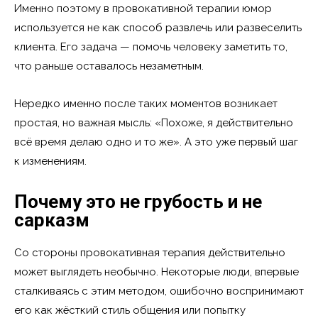
Именно поэтому в провокативной терапии юмор
используется не как способ развлечь или развеселить
клиента. Его задача — помочь человеку заметить то,
что раньше оставалось незаметным.
Нередко именно после таких моментов возникает
простая, но важная мысль: «Похоже, я действительно
всё время делаю одно и то же». А это уже первый шаг
к изменениям.
Почему это не грубость и не
сарказм
Со стороны провокативная терапия действительно
может выглядеть необычно. Некоторые люди, впервые
сталкиваясь с этим методом, ошибочно воспринимают
его как жёсткий стиль общения или попытку