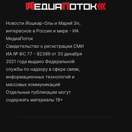
Новости Йошкар-Олы и Марий Эл,
интересное в России и мире - ИА
МедиаПоток
Свидетельство о регистрации СМИ
ИА № ФС 77 - 82389 от 30 декабря
2021 года выдано Федеральной
службы по надзору в сфере связи,
информационных технологий и
массовых коммуникаций
Отдельные публикации могут
содержать материалы 18+