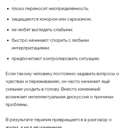
плохо переносят неопределённость;
защищаются юмором или сарказмом;
не любят выглядеть слабыми;
быстро начинают спорить с любыми
интерпретациями;
предпочитают контролировать ситуацию.
Если такому человеку постоянно задавать вопросы о
чувствах и переживаниях, он часто начинает ещё
сильнее уходить в голову. Вместо изменений
возникает интеллектуальная дискуссия о причинах
проблемы.
В результате терапия превращается в разговор о
жизни, а не в её изменение.