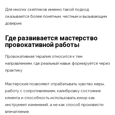
Для многих скептиков именно такой подход
оказывается более понятным, честным и вызывающим
доверие.
Где развивается мастерство
провокативной работы
Провокативная терапия относится к тем
направлениям, где реальный навык формируется через
практику.
Мастерские позволяют отрабатывать чувство меры,
работу с сопротивлением, калибровку состояния
клиента и способность использовать юмор как
инструмент изменений, а не как способ произвести
впечатление.