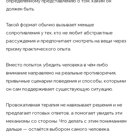
определённому представлению о том, каким он
должен быть.
Такой формат обычно вызывает меньше
сопротивления у тех, кто не любит абстрактные
рассуждения и предпочитает смотреть на вещи через
призму практического опыта.
Вместо попыток убедить человека в чём-либо
внимание направлено на реальные противоречия,
привычные сценарии поведения и способы, которыми
он сам поддерживает существующую ситуацию.
Провокативная терапия не навязывает решения и не
предлагает готовых ответов, а помогает увидеть эти
механизмы со стороны. Что делать с этим пониманием
дальше — остаётся выбором самого человека.