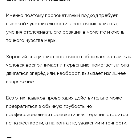
Именно поэтому провокативный подход требует
высокой чувствительности к состоянию клиента,
умения отслеживать его реакции в моменте и очень
точного чувства меры.
Хороший специалист постоянно наблюдает за тем, как
человек воспринимает интервенцию, помогает ли она
двигаться вперёд или, наоборот, вызывает излишнее
напряжение.
Без этих навыков провокация действительно может
превратиться в обычную грубость, но
профессиональная провокативная терапия строится
не на жёсткости, а на контакте, уважении и точности.