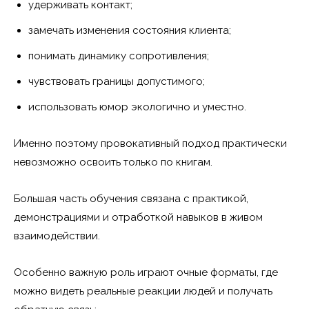
удерживать контакт;
замечать изменения состояния клиента;
понимать динамику сопротивления;
чувствовать границы допустимого;
использовать юмор экологично и уместно.
Именно поэтому провокативный подход практически
невозможно освоить только по книгам.
Большая часть обучения связана с практикой,
демонстрациями и отработкой навыков в живом
взаимодействии.
Особенно важную роль играют очные форматы, где
можно видеть реальные реакции людей и получать