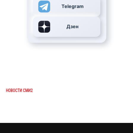
Telegram
Дзен
НОВОСТИ СМИ2