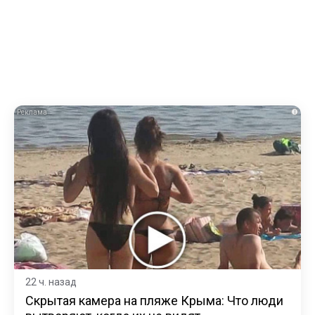
i
22 ч. назад
Скрытая камера на пляже Крыма: Что люди