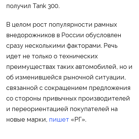
получил Tank 300.
В целом рост популярности рамных
внедорожников в России обусловлен
сразу несколькими факторами. Речь
идет не только о технических
преимуществах таких автомобилей, но и
об изменившейся рыночной ситуации,
связанной с сокращением предложения
со стороны привычных производителей
и переориентацией покупателей на
новые марки,
пишет
«РГ».