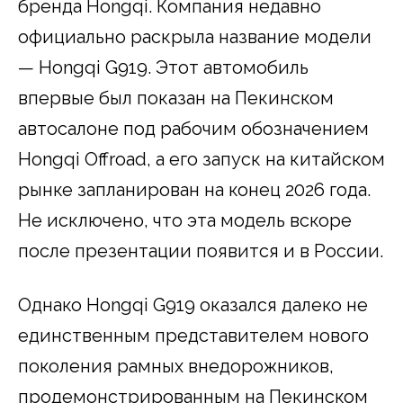
бренда Hongqi. Компания недавно
официально раскрыла название модели
— Hongqi G919. Этот автомобиль
впервые был показан на Пекинском
автосалоне под рабочим обозначением
Hongqi Offroad, а его запуск на китайском
рынке запланирован на конец 2026 года.
Не исключено, что эта модель вскоре
после презентации появится и в России.
Однако Hongqi G919 оказался далеко не
единственным представителем нового
поколения рамных внедорожников,
продемонстрированным на Пекинском