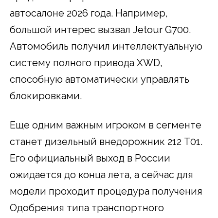
автосалоне 2026 года. Например,
большой интерес вызвал Jetour G700.
Автомобиль получил интеллектуальную
систему полного привода XWD,
способную автоматически управлять
блокировками.
Еще одним важным игроком в сегменте
станет дизельный внедорожник 212 T01.
Его официальный выход в России
ожидается до конца лета, а сейчас для
модели проходит процедура получения
Одобрения типа транспортного