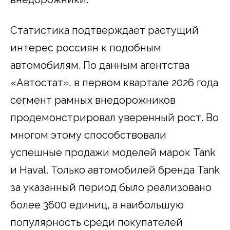
Статистика подтверждает растущий
интерес россиян к подобным
автомобилям. По данным агентства
«Автостат», в первом квартале 2026 года
сегмент рамных внедорожников
продемонстрировал уверенный рост. Во
многом этому способствовали
успешные продажи моделей марок Tank
и Haval. Только автомобилей бренда Tank
за указанный период было реализовано
более 3600 единиц, а наибольшую
популярность среди покупателей