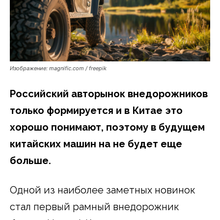
Изображение: magnific.com / freepik
Российский авторынок внедорожников
только формируется и в Китае это
хорошо понимают, поэтому в будущем
китайских машин на не будет еще
больше.
Одной из наиболее заметных новинок
стал первый рамный внедорожник