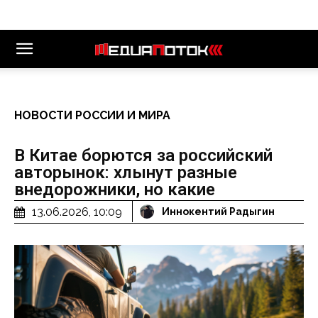
НОВОСТИ РОССИИ И МИРА
В Китае борются за российский
авторынок: хлынут разные
внедорожники, но какие
13.06.2026, 10:09
Иннокентий Радыгин