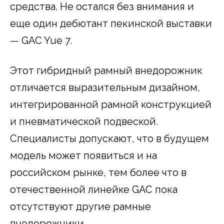
средства. Не остался без внимания и
еще один дебютант пекинской выставки
— GAC Yue 7.
Этот гибридный рамный внедорожник
отличается выразительным дизайном,
интегрированной рамной конструкцией
и пневматической подвеской.
Специалисты допускают, что в будущем
модель может появиться и на
российском рынке, тем более что в
отечественной линейке GAC пока
отсутствуют другие рамные
внедорожники.