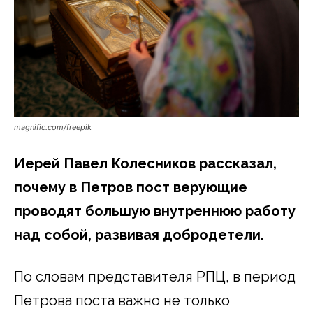
magnific.com/freepik
Иерей Павел Колесников рассказал,
почему в Петров пост верующие
проводят большую внутреннюю работу
над собой, развивая добродетели.
По словам представителя РПЦ, в период
Петрова поста важно не только