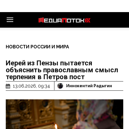
НОВОСТИ РОССИИ И МИРА
Иерей из Пензы пытается
объяснить православным смысл
терпения в Петров пост
13.06.2026, 09:34
Иннокентий Радыгин