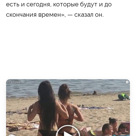
есть и сегодня, которые будут и до
скончания времен», — сказал он.
i