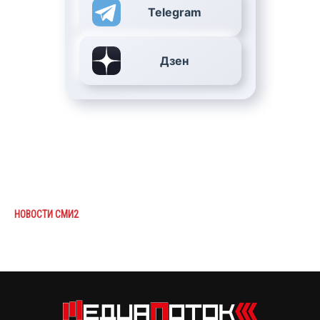
Telegram
Дзен
НОВОСТИ СМИ2