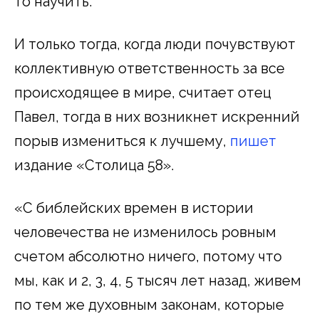
то научить.
И только тогда, когда люди почувствуют
коллективную ответственность за все
происходящее в мире, считает отец
Павел, тогда в них возникнет искренний
порыв измениться к лучшему,
пишет
издание «Столица 58».
«С библейских времен в истории
человечества не изменилось ровным
счетом абсолютно ничего, потому что
мы, как и 2, 3, 4, 5 тысяч лет назад, живем
по тем же духовным законам, которые