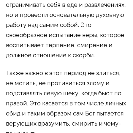
ограничивать себя в еде и развлечениях,
но и провести основательную духовную
работу над самим собой. Это
своеобразное испытание веры, которое
воспитывает терпение, смирение и
должное отношение к скорби.
Также важно в этот период не злиться,
не мстить, не противиться злому и
подставлять левую щеку, когда бьют по
правой. Это касается в том числе личных
обид и таким образом сам Бог пытается
верующих вразумить, смирить и чему-