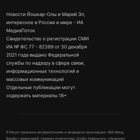
Новости Йошкар-Олы и Марий Эл,
интересное в России и мире - ИА
МедиаПоток
Свидетельство о регистрации СМИ
ИА № ФС 77 - 82389 от 30 декабря
2021 года выдано Федеральной
службы по надзору в сфере связи,
информационных технологий и
массовых коммуникаций
Отдельные публикации могут
содержать материалы 18+
В России признаны экстремистскими и запрещены организации: ФБК (Фонд
борьбы с коррупцией, признан иноагентом), Штабы Навального, «Национал-