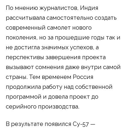
По мнению журналистов, Индия
рассчитывала самостоятельно создать
современный самолет нового
поколения, но за прошедшие годы так и
не достигла значимых успехов, а
перспективы завершения проекта
вызывают сомнения даже внутри самой
страны. Тем временем Россия
продолжила работу над собственной
программой и довела проект до
серийного производства.
В результате появился Су-57 —