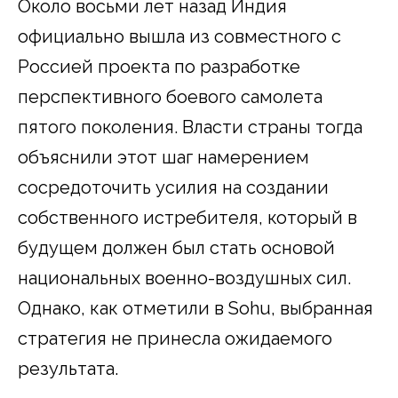
Около восьми лет назад Индия
официально вышла из совместного с
Россией проекта по разработке
перспективного боевого самолета
пятого поколения. Власти страны тогда
объяснили этот шаг намерением
сосредоточить усилия на создании
собственного истребителя, который в
будущем должен был стать основой
национальных военно-воздушных сил.
Однако, как отметили в Sohu, выбранная
стратегия не принесла ожидаемого
результата.