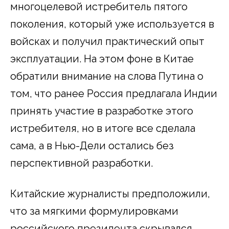
многоцелевой истребитель пятого
поколения, который уже используется в
войсках и получил практический опыт
эксплуатации. На этом фоне в Китае
обратили внимание на слова Путина о
том, что ранее Россия предлагала Индии
принять участие в разработке этого
истребителя, но в итоге все сделала
сама, а в Нью-Дели остались без
перспективной разработки.
Китайские журналисты предположили,
что за мягкими формулировками
российского президента скрывался