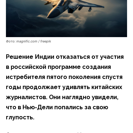
Фото: magnific.com / freepik
Решение Индии отказаться от участия
в российской программе создания
истребителя пятого поколения спустя
годы продолжает удивлять китайских
журналистов. Они наглядно увидели,
что в Нью-Дели попались за свою
глупость.