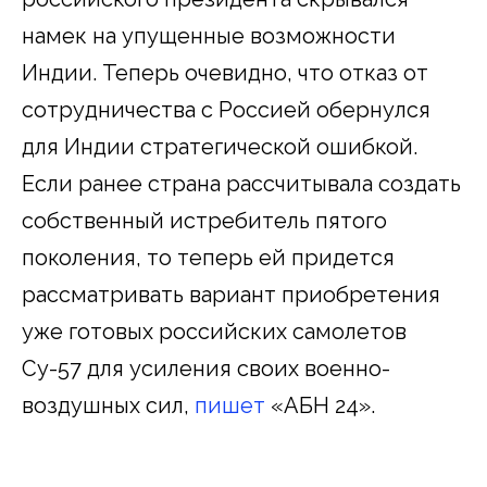
намек на упущенные возможности
Индии. Теперь очевидно, что отказ от
сотрудничества с Россией обернулся
для Индии стратегической ошибкой.
Если ранее страна рассчитывала создать
собственный истребитель пятого
поколения, то теперь ей придется
рассматривать вариант приобретения
уже готовых российских самолетов
Су-57 для усиления своих военно-
воздушных сил,
пишет
«АБН 24».