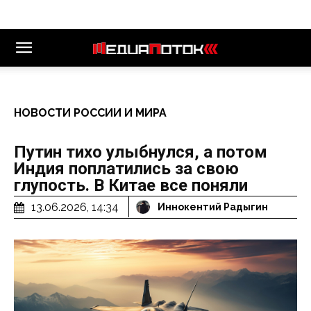
НОВОСТИ РОССИИ И МИРА
Путин тихо улыбнулся, а потом
Индия поплатились за свою
глупость. В Китае все поняли
13.06.2026, 14:34
Иннокентий Радыгин