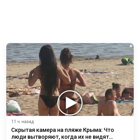
i
11 ч. назад
Скрытая камера на пляже Крыма: Что
люди вытворяют, когда их не видят...