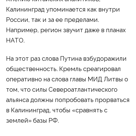
Калининград упоминается как внутри
России, так и за ее пределами.
Например, регион звучит даже в планах
НАТО.
На этот раз слова Путина взбудоражили
общественность. Кремль среагировал
оперативно на слова главы МИД Литвы о
том, что силы Североатлантического
альянса должны попробовать прорваться
в Калининград, чтобы «сравнять с
землей» базы РФ.