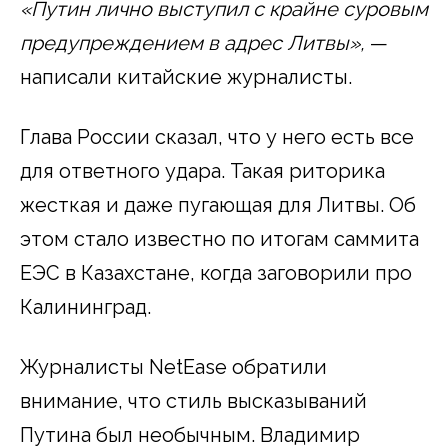
«Путин лично выступил с крайне суровым
предупреждением в адрес Литвы»,
—
написали китайские журналисты.
Глава России сказал, что у него есть все
для ответного удара. Такая риторика
жесткая и даже пугающая для Литвы. Об
этом стало известно по итогам саммита
ЕЭС в Казахстане, когда заговорили про
Калининград.
Журналисты NetEase обратили
внимание, что стиль высказываний
Путина был необычным. Владимир