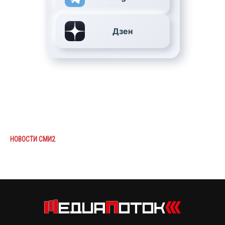
Дзен
НОВОСТИ СМИ2