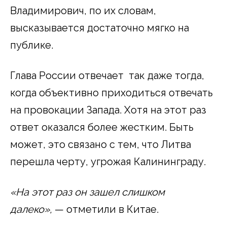
Владимирович, по их словам,
высказывается достаточно мягко на
публике.
Глава России отвечает так даже тогда,
когда объективно приходиться отвечать
на провокации Запада. Хотя на этот раз
ответ оказался более жестким. Быть
может, это связано с тем, что Литва
перешла черту, угрожая Калининграду.
«На этот раз он зашел слишком
далеко»,
— отметили в Китае.