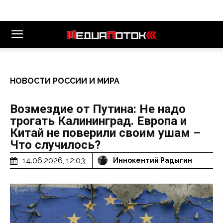
НОВОСТИ РОССИИ И МИРА
Возмездие от Путина: Не надо
трогать Калининград. Европа и
Китай не поверили своим ушам –
Что случилось?
14.06.2026, 12:03
Иннокентий Радыгин