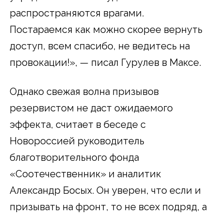
распространяются врагами.
Постараемся как можно скорее вернуть
доступ, всем спасибо, не ведитесь на
провокации!», — писал Гурулев в Максе.
Однако свежая волна призывов
резервистом не даст ожидаемого
эффекта, считает в беседе с
Новороссией руководитель
благотворительного фонда
«Соотечественник» и аналитик
Александр Босых. Он уверен, что если и
призывать на фронт, то не всех подряд, а