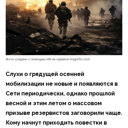
Фото создано с помощью ИИ на сервисе magnific.com
Слухи о грядущей осенней
мобилизации не новые и появляются в
Сети периодически, однако прошлой
весной и этим летом о массовом
призыве резервистов заговорили чаще.
Кому начнут приходить повестки в