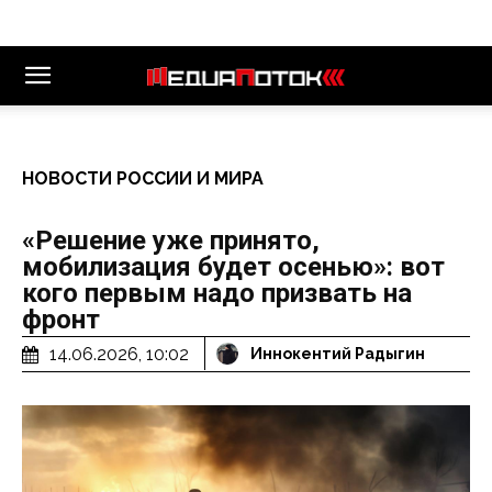
НОВОСТИ РОССИИ И МИРА
«Решение уже принято,
мобилизация будет осенью»: вот
кого первым надо призвать на
фронт
14.06.2026, 10:02
Иннокентий Радыгин