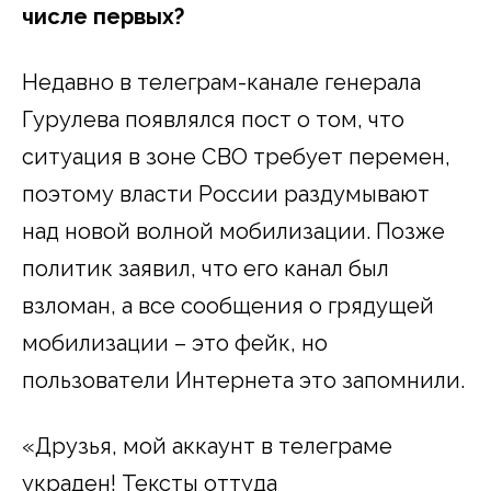
числе первых?
Недавно в телеграм-канале генерала
Гурулева появлялся пост о том, что
ситуация в зоне СВО требует перемен,
поэтому власти России раздумывают
над новой волной мобилизации. Позже
политик заявил, что его канал был
взломан, а все сообщения о грядущей
мобилизации – это фейк, но
пользователи Интернета это запомнили.
«Друзья, мой аккаунт в телеграме
украден! Тексты оттуда