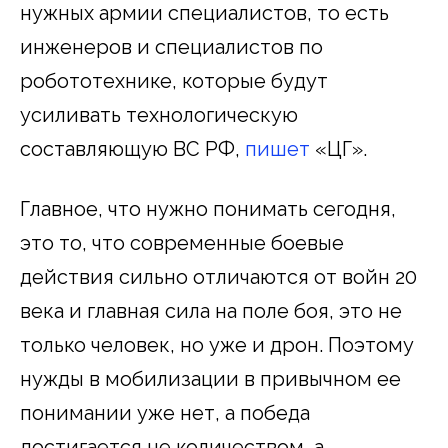
нужных армии специалистов, то есть
инженеров и специалистов по
робототехнике, которые будут
усиливать технологическую
составляющую ВС РФ,
пишет
«ЦГ».
Главное, что нужно понимать сегодня,
это то, что современные боевые
действия сильно отличаются от войн 20
века и главная сила на поле боя, это не
только человек, но уже и дрон. Поэтому
нужды в мобилизации в привычном ее
понимании уже нет, а победа
достигается не количеством, а