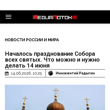
НОВОСТИ РОССИИ И МИРА
Началось празднование Собора
всех святых. Что можно и нужно
делать 14 июня
14.06.2026, 10:25
Иннокентий Радыгин