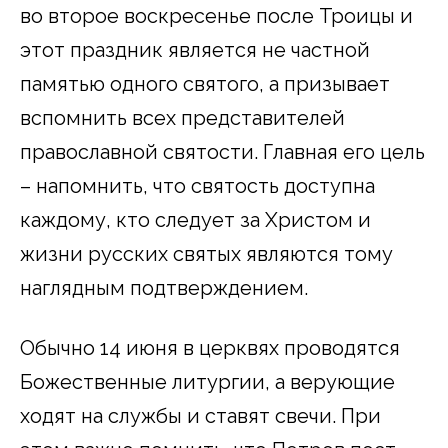
во второе воскресенье после Троицы и
этот праздник является не частной
памятью одного святого, а призывает
вспомнить всех представителей
православной святости. Главная его цель
– напомнить, что святость доступна
каждому, кто следует за Христом и
жизни русских святых являются тому
наглядным подтверждением.
Обычно 14 июня в церквях проводятся
Божественные литургии, а верующие
ходят на службы и ставят свечи. При