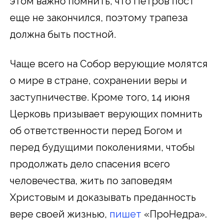
этом важно помнить, что Петров пост
еще не закончился, поэтому трапеза
должна быть постной.
Чаще всего на Собор верующие молятся
о мире в стране, сохранении веры и
заступничестве. Кроме того, 14 июня
Церковь призывает верующих помнить
об ответственности перед Богом и
перед будущими поколениями, чтобы
продолжать дело спасения всего
человечества, жить по заповедям
Христовым и доказывать преданность
вере своей жизнью,
пишет
«ПроНедра».