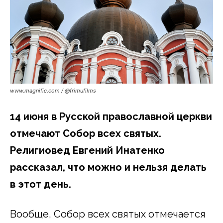
www.magnific.com / @frimufilms
14 июня в Русской православной церкви
отмечают Собор всех святых.
Религиовед Евгений Инатенко
рассказал, что можно и нельзя делать
в этот день.
Вообще, Собор всех святых отмечается