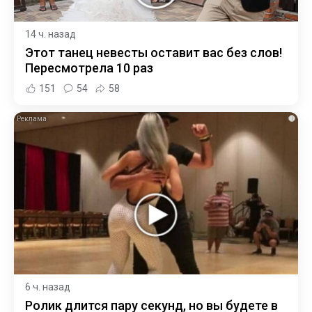
14 ч. назад
Этот танец невесты оставит вас без слов!
Пересмотрела 10 раз
151
54
58
i
6 ч. назад
Ролик длится пару секунд, но вы будете в