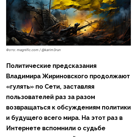
Фото: magnific.com / @karim3run
Политические предсказания
Владимира Жириновского продолжают
«гулять» по Сети, заставляя
пользователей раз за разом
возвращаться к обсуждениям политики
и будущего всего мира. На этот раз в
Интернете вспомнили о судьбе