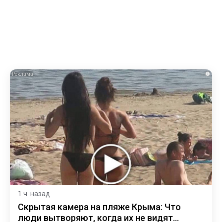
i
1 ч. назад
Скрытая камера на пляже Крыма: Что
люди вытворяют, когда их не видят...