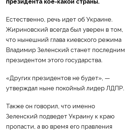
президента кое-какой страны.
Естественно, речь идет об Украине.
Жириновский всегда был уверен в том,
что нынешний глава киевского режима
Владимир Зеленский станет последним
президентом этого государства.
«Других президентов не будет», —
утверждал ныне покойный лидер ЛДПР.
Также он говорил, что именно
Зеленский подведет Украину к краю
пропасти, а во время его правления