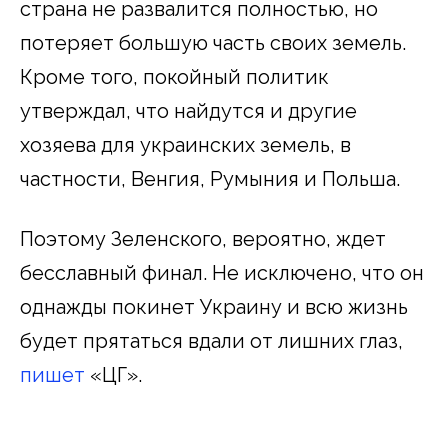
страна не развалится полностью, но
потеряет большую часть своих земель.
Кроме того, покойный политик
утверждал, что найдутся и другие
хозяева для украинских земель, в
частности, Венгия, Румыния и Польша.
Поэтому Зеленского, вероятно, ждет
бесславный финал. Не исключено, что он
однажды покинет Украину и всю жизнь
будет прятаться вдали от лишних глаз,
пишет
«ЦГ».