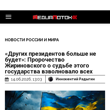
НОВОСТИ РОССИИ И МИРА
«Других президентов больше не
будет»: Пророчество
Жириновского о судьбе этого
государства взволновало всех
14.06.2026, 13:03
Иннокентий Радыгин