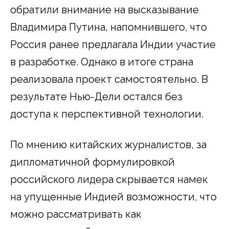
обратили внимание на высказывание
Владимира Путина, напомнившего, что
Россия ранее предлагала Индии участие
в разработке. Однако в итоге страна
реализовала проект самостоятельно. В
результате Нью-Дели остался без
доступа к перспективной технологии.
По мнению китайских журналистов, за
дипломатичной формулировкой
российского лидера скрывается намек
на упущенные Индией возможности, что
можно рассматривать как