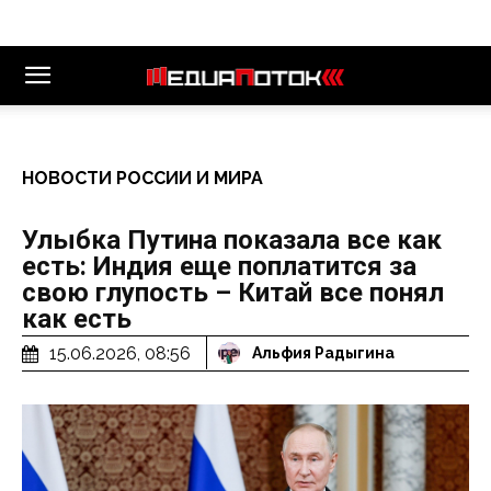
НОВОСТИ РОССИИ И МИРА
Улыбка Путина показала все как
есть: Индия еще поплатится за
свою глупость – Китай все понял
как есть
15.06.2026, 08:56
Альфия Радыгина