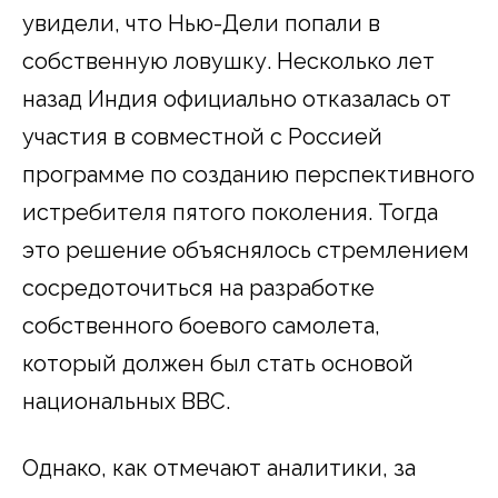
увидели, что Нью-Дели попали в
собственную ловушку. Несколько лет
назад Индия официально отказалась от
участия в совместной с Россией
программе по созданию перспективного
истребителя пятого поколения. Тогда
это решение объяснялось стремлением
сосредоточиться на разработке
собственного боевого самолета,
который должен был стать основой
национальных ВВС.
Однако, как отмечают аналитики, за