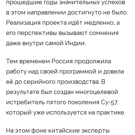
прошедшие годы значительных успехов
в этом направлении достигнуто не было.
Реализация проекта идёт медленно, а
его перспективы вызывают сомнения
даже внутри самой Индии.
Тем временем Россия продолжила
работу над своей программой и довела
её до серийного производства. В
результате был создан многоцелевой
истребитель пятого поколения Су-57,
который уже используется на практике.
На этом фоне китайские эксперты