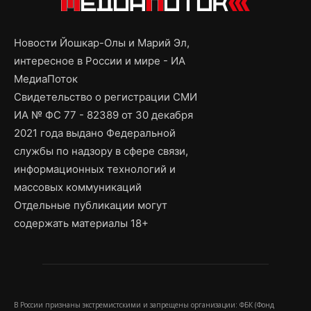
Новости Йошкар-Олы и Марий Эл,
интересное в России и мире - ИА
МедиаПоток
Свидетельство о регистрации СМИ
ИА № ФС 77 - 82389 от 30 декабря
2021 года выдано Федеральной
службы по надзору в сфере связи,
информационных технологий и
массовых коммуникаций
Отдельные публикации могут
содержать материалы 18+
В России признаны экстремистскими и запрещены организации: ФБК (Фонд