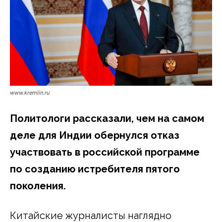
www.kremlin.ru
Политологи рассказали, чем на самом
деле для Индии обернулся отказ
участвовать в российской программе
по созданию истребителя пятого
поколения.
Китайские журналисты наглядно