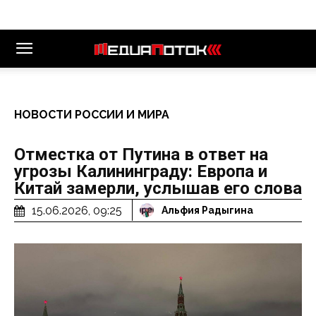
НОВОСТИ РОССИИ И МИРА
Отместка от Путина в ответ на
угрозы Калининграду: Европа и
Китай замерли, услышав его слова
15.06.2026, 09:25
Альфия Радыгина