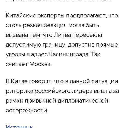
Китайские эксперты предполагают, что
столь резкая реакция могла быть
вызвана тем, что Литва пересекла
допустимую границу, допустив прямые
угрозы в адрес Калининграда. Так
считает Москва.
В Китае говорят, что в данной ситуации
риторика российского лидера вышла за
рамки привычной дипломатической
осторожности.
Источник