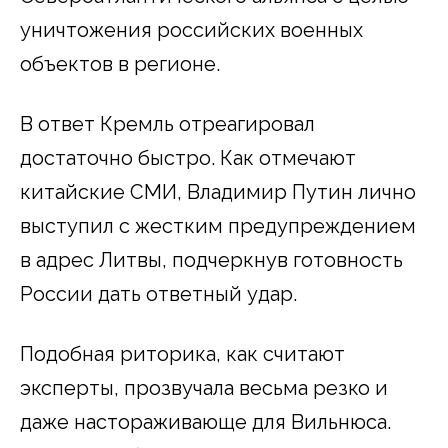
уничтожения российских военных
объектов в регионе.
В ответ Кремль отреагировал
достаточно быстро. Как отмечают
китайские СМИ, Владимир Путин лично
выступил с жестким предупреждением
в адрес Литвы, подчеркнув готовность
России дать ответный удар.
Подобная риторика, как считают
эксперты, прозвучала весьма резко и
даже настораживающе для Вильнюса.