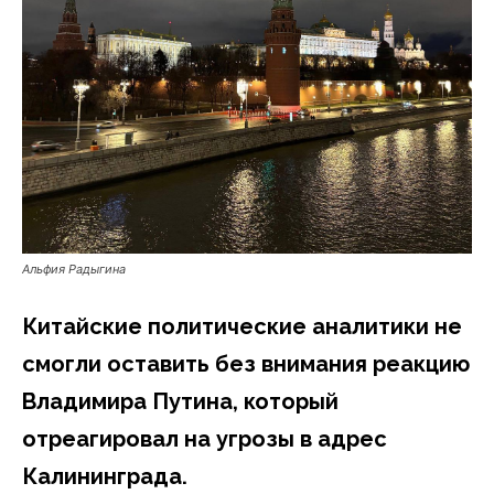
Альфия Радыгина
Китайские политические аналитики не
смогли оставить без внимания реакцию
Владимира Путина, который
отреагировал на угрозы в адрес
Калининграда.