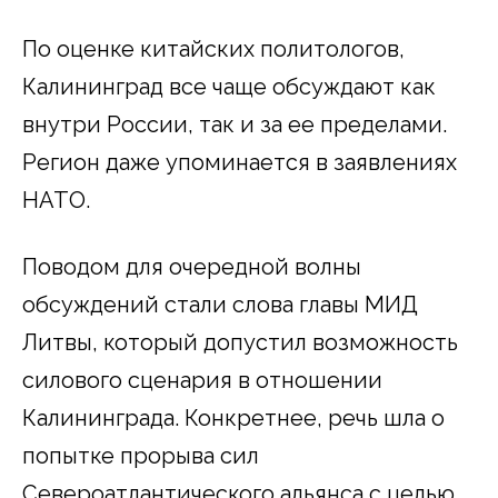
По оценке китайских политологов,
Калининград все чаще обсуждают как
внутри России, так и за ее пределами.
Регион даже упоминается в заявлениях
НАТО.
Поводом для очередной волны
обсуждений стали слова главы МИД
Литвы, который допустил возможность
силового сценария в отношении
Калининграда. Конкретнее, речь шла о
попытке прорыва сил
Североатлантического альянса с целью