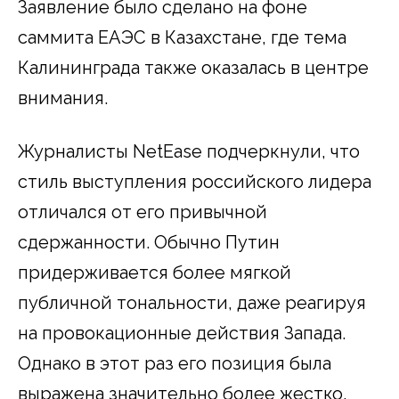
Заявление было сделано на фоне
саммита ЕАЭС в Казахстане, где тема
Калининграда также оказалась в центре
внимания.
Журналисты NetEase подчеркнули, что
стиль выступления российского лидера
отличался от его привычной
сдержанности. Обычно Путин
придерживается более мягкой
публичной тональности, даже реагируя
на провокационные действия Запада.
Однако в этот раз его позиция была
выражена значительно более жестко.