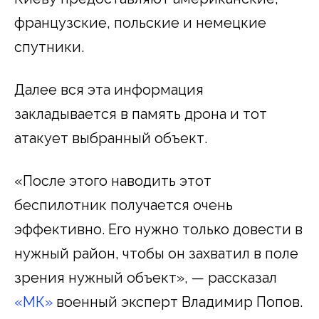
французские, польские и немецкие
спутники.
Далее вся эта информация
закладывается в память дрона и тот
атакует выбранный объект.
«После этого наводить этот
беспилотник получается очень
эффективно. Его нужно только довести в
нужный район, чтобы он захватил в поле
зрения нужный объект», — рассказал
«МК»
военный эксперт Владимир Попов.