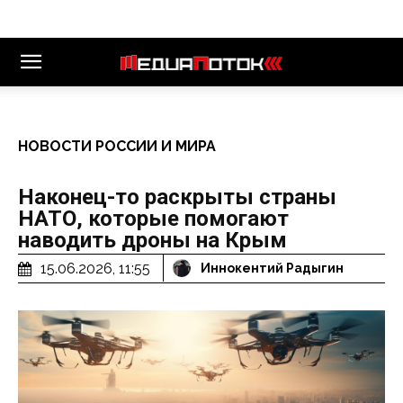
НОВОСТИ РОССИИ И МИРА
Наконец-то раскрыты страны
НАТО, которые помогают
наводить дроны на Крым
15.06.2026, 11:55
Иннокентий Радыгин