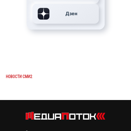
Дзен
НОВОСТИ СМИ2