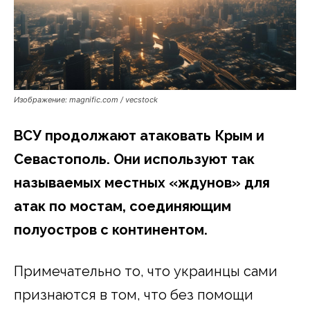
Изображение: magnific.com / vecstock
ВСУ продолжают атаковать Крым и
Севастополь. Они используют так
называемых местных «ждунов» для
атак по мостам, соединяющим
полуостров с континентом.
Примечательно то, что украинцы сами
признаются в том, что без помощи