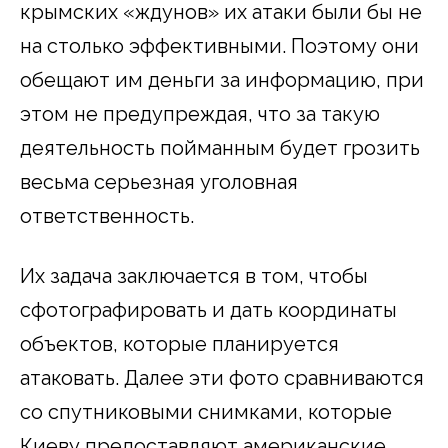
крымских «ждунов» их атаки были бы не
на столько эффективными. Поэтому они
обещают им деньги за информацию, при
этом не предупреждая, что за такую
деятельность пойманным будет грозить
весьма серьезная уголовная
ответственность.
Их задача заключается в том, чтобы
сфотографировать и дать координаты
объектов, которые планируется
атаковать. Далее эти фото сравниваются
со спутниковыми снимками, которые
Киеву предоставляют американские,