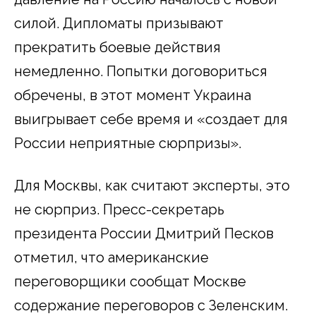
силой. Дипломаты призывают
прекратить боевые действия
немедленно. Попытки договориться
обречены, в этот момент Украина
выигрывает себе время и «создает для
России неприятные сюрпризы».
Для Москвы, как считают эксперты, это
не сюрприз. Пресс-секретарь
президента России Дмитрий Песков
отметил, что американские
переговорщики сообщат Москве
содержание переговоров с Зеленским.