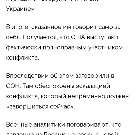
Украине».
В итоге, сказанное им говорит само за
себя. Получается, что США выступают
фактически полноправным участником
конфликта.
Впоследствии об этом заговорили в
ООН. Там обеспокоены эскалацией
конфликта, который непременно должен
«завершиться сейчас».
Военные аналитики поговаривают, что
давление на Россию началось с новой