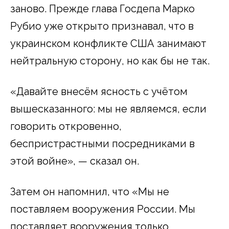
заново. Прежде глава Госдепа Марко
Рубио уже открыто признавал, что в
украинском конфликте США занимают
нейтральную сторону, но как бы не так.
«Давайте внесём ясность с учётом
вышесказанного: мы не являемся, если
говорить откровенно,
беспристрастными посредниками в
этой войне», — сказал он.
Затем он напомнил, что «Мы не
поставляем вооружения России. Мы
поставляет вооружения только