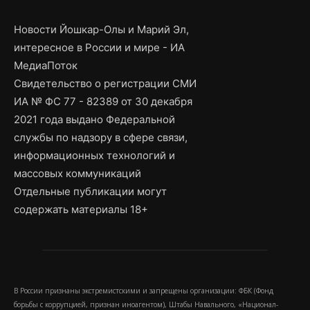
Новости Йошкар-Олы и Марий Эл,
интересное в России и мире - ИА
МедиаПоток
Свидетельство о регистрации СМИ
ИА № ФС 77 - 82389 от 30 декабря
2021 года выдано Федеральной
службы по надзору в сфере связи,
информационных технологий и
массовых коммуникаций
Отдельные публикации могут
содержать материалы 18+
В России признаны экстремистскими и запрещены организации: ФБК (Фонд
борьбы с коррупцией, признан иноагентом), Штабы Навального, «Национал-