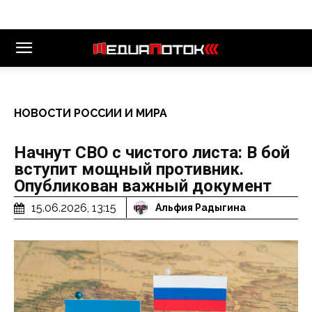
НОВОСТИ РОССИИ И МИРА
Начнут СВО с чистого листа: В бой
вступит мощный противник.
Опубликован важный документ
15.06.2026, 13:15
Альфия Радыгина