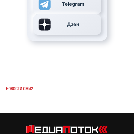
Telegram
Дзен
НОВОСТИ СМИ2