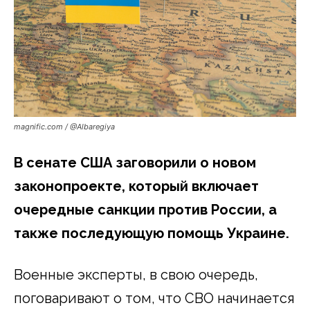
magnific.com / @Albaregiya
В сенате США заговорили о новом
законопроекте, который включает
очередные санкции против России, а
также последующую помощь Украине.
Военные эксперты, в свою очередь,
поговаривают о том, что СВО начинается