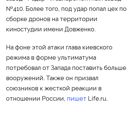
№410. Более того, под удар попал цех по
сборке дронов на территории
киностудии имени Довженко.
На фоне этой атаки глава киевского
режима в форме ультиматума
потребовал от Запада поставить больше
вооружений. Также он призвал
союзников к жесткой реакции в
отношении России,
пишет
Life.ru.