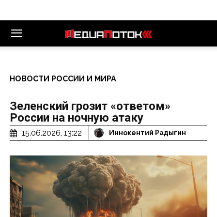
НОВОСТИ РОССИИ И МИРА
Зеленский грозит «ответом»
России на ночную атаку
15.06.2026, 13:22
Иннокентий Радыгин