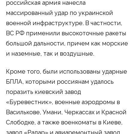
российская армия нанесла
массированный удар по украинской
военной инфраструктуре. В частности,
ВС РФ применили высокоточные ракеты
большой дальности, причем как морские
и наземные, так и воздушные.
Кроме того, были использованы ударные
БПЛА, которыми россиянам удалось
поразить киевский завод
«Буревестник», военные аэродромы в
Василькове, Умани, Черкассах и Красной
Слободке, а также военкоматы в Киеве,
завод «Радар» и авиаремонтный завод