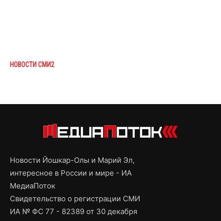
НОВОСТИ СМИ2
Новости Йошкар-Олы и Марий Эл,
интересное в России и мире - ИА
МедиаПоток
Свидетельство о регистрации СМИ
ИА № ФС 77 - 82389 от 30 декабря