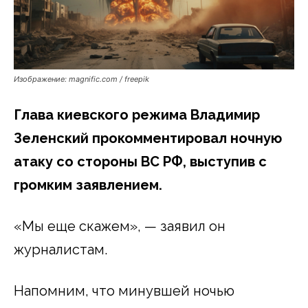
Изображение: magnific.com / freepik
Глава киевского режима Владимир
Зеленский прокомментировал ночную
атаку со стороны ВС РФ, выступив с
громким заявлением.
«Мы еще скажем», — заявил он
журналистам.
Напомним, что минувшей ночью