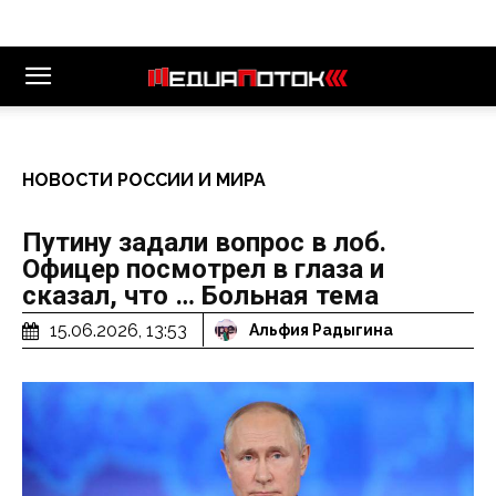
НОВОСТИ РОССИИ И МИРА
Путину задали вопрос в лоб.
Офицер посмотрел в глаза и
сказал, что … Больная тема
15.06.2026, 13:53
Альфия Радыгина