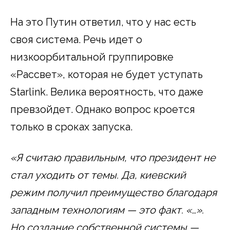
На это Путин ответил, что у нас есть
своя система. Речь идет о
низкоорбитальной группировке
«Рассвет», которая не будет уступать
Starlink. Велика вероятность, что даже
превзойдет. Однако вопрос кроется
только в сроках запуска.
«Я считаю правильным, что президент не
стал уходить от темы. Да, киевский
режим получил преимущество благодаря
западным технологиям — это факт. «…».
Но создание собственной системы —