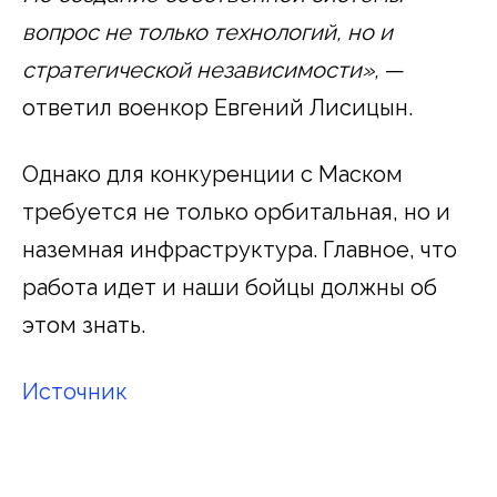
вопрос не только технологий, но и
стратегической независимости»,
—
ответил военкор Евгений Лисицын.
Однако для конкуренции с Маском
требуется не только орбитальная, но и
наземная инфраструктура. Главное, что
работа идет и наши бойцы должны об
этом знать.
Источник