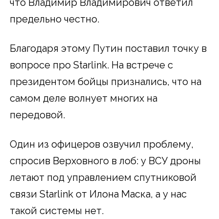
что Владимир Владимирович ответил
предельно честно.
Благодаря этому Путин поставил точку в
вопросе про Starlink. На встрече с
президентом бойцы признались, что на
самом деле волнует многих на
передовой.
Один из офицеров озвучил проблему,
спросив Верховного в лоб: у ВСУ дроны
летают под управлением спутниковой
связи Starlink от Илона Маска, а у нас
такой системы нет.