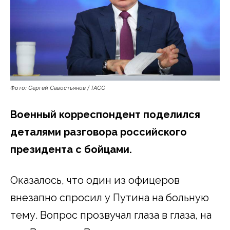
Фото: Сергей Савостьянов / ТАСС
Военный корреспондент поделился
деталями разговора российского
президента с бойцами.
Оказалось, что один из офицеров
внезапно спросил у Путина на больную
тему. Вопрос прозвучал глаза в глаза, на