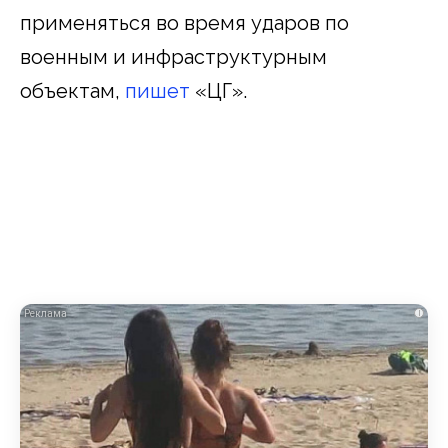
применяться во время ударов по
военным и инфраструктурным
объектам,
пишет
«ЦГ».
i