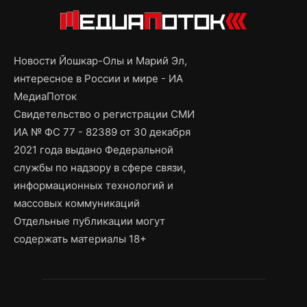
Новости Йошкар-Олы и Марий Эл,
интересное в России и мире - ИА
МедиаПоток
Свидетельство о регистрации СМИ
ИА № ФС 77 - 82389 от 30 декабря
2021 года выдано Федеральной
службы по надзору в сфере связи,
информационных технологий и
массовых коммуникаций
Отдельные публикации могут
содержать материалы 18+