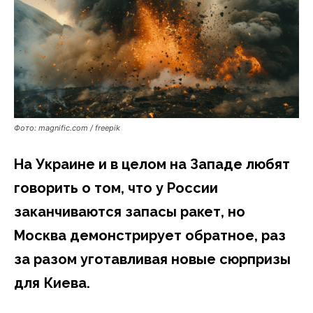
Фото: magnific.com / freepik
На Украине и в целом на Западе любят
говорить о том, что у России
заканчиваются запасы ракет, но
Москва демонстрирует обратное, раз
за разом уготавливая новые сюрпризы
для Киева.