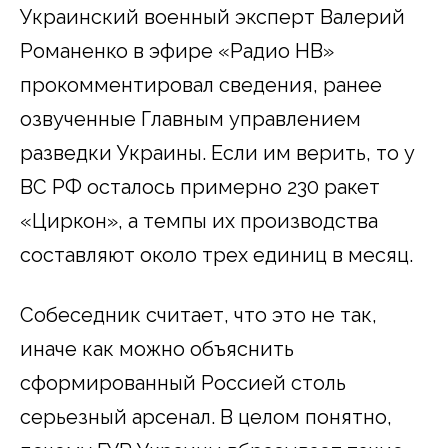
Украинский военный эксперт Валерий
Романенко в эфире «Радио НВ»
прокомментировал сведения, ранее
озвученные Главным управлением
разведки Украины. Если им верить, то у
ВС РФ осталось примерно 230 ракет
«Циркон», а темпы их производства
составляют около трех единиц в месяц.
Собеседник считает, что это не так,
иначе как можно объяснить
сформированный Россией столь
серьезный арсенал. В целом понятно,