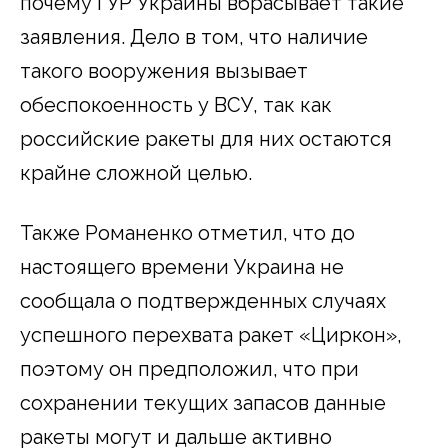
почему ГУР Украины вбрасывает такие
заявления. Дело в том, что наличие
такого вооружения вызывает
обеспокоенность у ВСУ, так как
российские ракеты для них остаются
крайне сложной целью.
Также Романенко отметил, что до
настоящего времени Украина не
сообщала о подтвержденных случаях
успешного перехвата ракет «Циркон»,
поэтому он предположил, что при
сохранении текущих запасов данные
ракеты могут и дальше активно