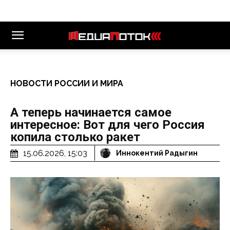
НОВОСТИ РОССИИ И МИРА
А теперь начинается самое
интересное: Вот для чего Россия
копила столько ракет
15.06.2026, 15:03
Иннокентий Радыгин