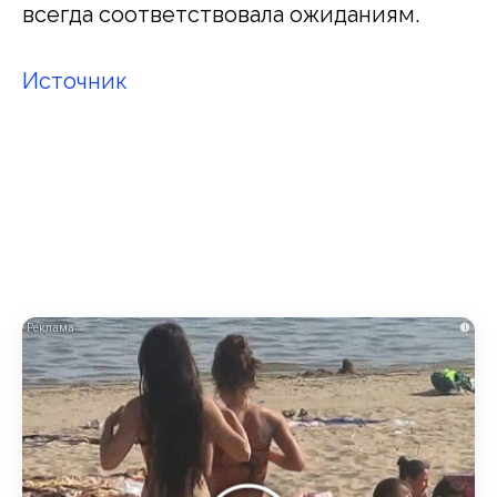
всегда соответствовала ожиданиям.
Источник
i