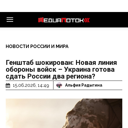
НОВОСТИ РОССИИ И МИРА
Генштаб шокирован: Новая линия
обороны войск – Украина готова
сдать России два региона?
15.06.2026, 14:49
Альфия Радыгина