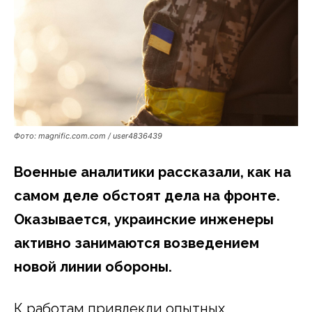
Фото: magnific.com.com / user4836439
Военные аналитики рассказали, как на
самом деле обстоят дела на фронте.
Оказывается, украинские инженеры
активно занимаются возведением
новой линии обороны.
К работам привлекли опытных