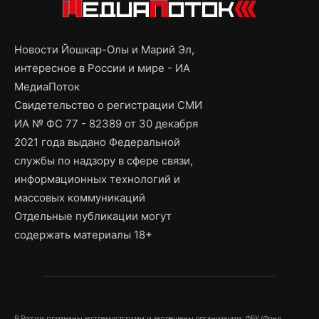
Новости Йошкар-Олы и Марий Эл,
интересное в России и мире - ИА
МедиаПоток
Свидетельство о регистрации СМИ
ИА № ФС 77 - 82389 от 30 декабря
2021 года выдано Федеральной
службы по надзору в сфере связи,
информационных технологий и
массовых коммуникаций
Отдельные публикации могут
содержать материалы 18+
В России признаны экстремистскими и запрещены организации: ФБК (Фонд