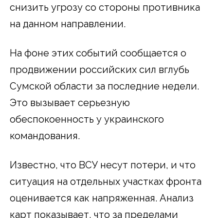
снизить угрозу со стороны противника
на данном направлении.
На фоне этих событий сообщается о
продвижении российских сил вглубь
Сумской области за последние недели.
Это вызывает серьезную
обеспокоенность у украинского
командования.
Известно, что ВСУ несут потери, и что
ситуация на отдельных участках фронта
оценивается как напряженная. Анализ
карт показывает, что за пределами