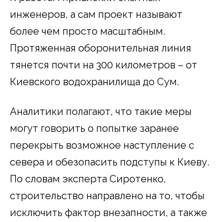
инженеров, а сам проект называют
более чем просто масштабным.
Протяженная оборонительная линия
тянется почти на 300 километров – от
Киевского водохранилища до Сум.
Аналитики полагают, что такие меры
могут говорить о попытке заранее
перекрыть возможное наступление с
севера и обезопасить подступы к Киеву.
По словам эксперта Сиротенко,
строительство направлено на то, чтобы
исключить фактор внезапности, а также