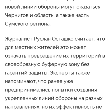
новой линии обороны могут оказаться
Чернигов и область, а также часть
Сумского региона.
Журналист Руслан Осташко считает, что
для местных жителей это может
означать превращение их территорий в
своеобразную буферную зону без
гарантий защиты. Эксперты также
напоминают, что ранее уже
предпринимались попытки создания
укрепленных линий обороны на разных
направлениях, но их эффективность не