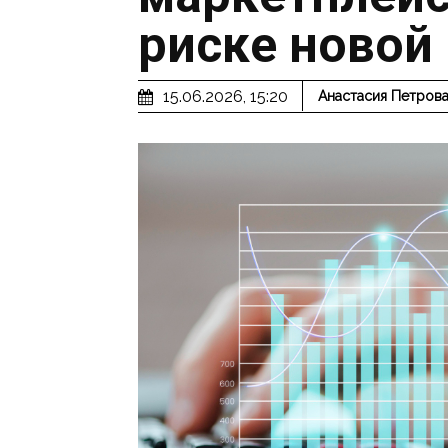
риске новой
15.06.2026, 15:20
Анастасия Петров