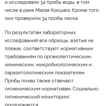
и исследовали 34 пробы воды, в том
числе в реке Малая Кокшага. Кроме того,
они проверили 34 пробы песка.
По результатам лабораторных
исследований все образцы, взятые на
пляжах, соответствуют нормативным
требованиям по органолептическим,
химическим, микробиологическим и
паразитологическим показателям.
Пробы почвы также отвечают
гигиеническим нормативам. Социально-
гигиенический мониторинг
продолжается.