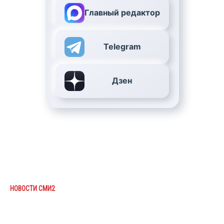
Главный редактор
Telegram
Дзен
НОВОСТИ СМИ2