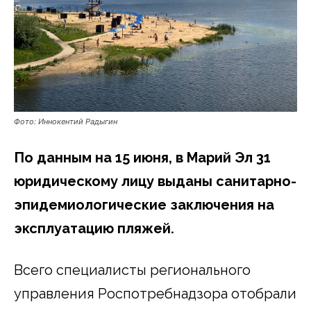
Фото: Иннокентий Радыгин
По данным на 15 июня, в Марий Эл 31
юридическому лицу выданы санитарно-
эпидемиологические заключения на
эксплуатацию пляжей.
Всего специалисты регионального
управления Роспотребнадзора отобрали