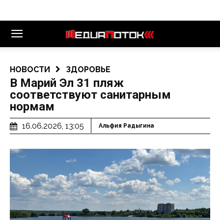
НОВОСТИ
ЗДОРОВЬЕ
В Марий Эл 31 пляж
соответствуют санитарным
нормам
16.06.2026, 13:05
Альфия Радыгина