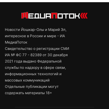
Новости Йошкар-Олы и Марий Эл,
интересное в России и мире - ИА
МедиаПоток
Свидетельство о регистрации СМИ
ИА № ФС 77 - 82389 от 30 декабря
2021 года выдано Федеральной
службы по надзору в сфере связи,
информационных технологий и
массовых коммуникаций
Отдельные публикации могут
содержать материалы 18+