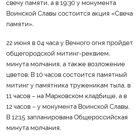
свечу памяти, а в 19:30 у монумента
Воинской Славы состоится акция «Свеча
памяти».
22 июня в 04 часа у Вечного огня пройдет
общегородской митинг-реквием,
минута молчания, а также возложение
цветов. В 10 часов состоится памятный
митинг у памятника труженикам тыла, в
11 часов – на Марковском кладбище, а в
12 часов – у монумента Воинской Славы.
В 12:15 запланирована Общероссийская
минута молчания.