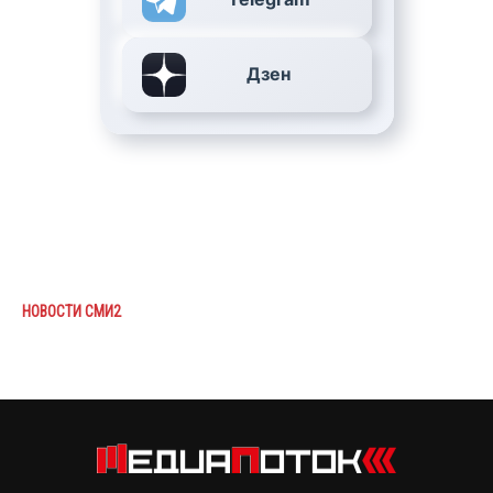
Дзен
НОВОСТИ СМИ2