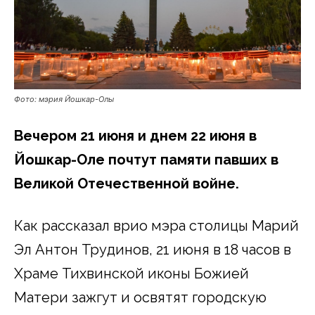
Фото: мэрия Йошкар-Олы
Вечером 21 июня и днем 22 июня в
Йошкар-Оле почтут памяти павших в
Великой Отечественной войне.
Как рассказал врио мэра столицы Марий
Эл Антон Трудинов, 21 июня в 18 часов в
Храме Тихвинской иконы Божией
Матери зажгут и освятят городскую