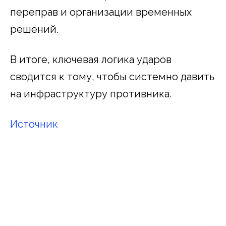
переправ и организации временных
решений.
В итоге, ключевая логика ударов
сводится к тому, чтобы системно давить
на инфраструктуру противника.
Источник