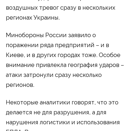
воздушных тревог сразу в нескольких
регионах Украины.
Минобороны России заявило о
поражении ряда предприятий – и в
Киеве, и в других городах тоже. Особое
внимание привлекла география ударов –
атаки затронули сразу несколько
регионов.
Некоторые аналитики говорят, что это
делается не для разрушения, а для
нарушения логистики и использования