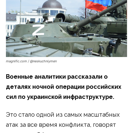
magnific.com / @neskuchniymen
Военные аналитики рассказали о
деталях ночной операции российских
сил по украинской инфраструктуре.
Это стало одной из самых масштабных
атак за все время конфликта, говорят