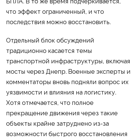
БПЛА. В то же время подчеркивается,
что эффект ограниченный, и что
последствия можно восстановить.
Отдельный блок обсуждений
традиционно касается темы
транспортной инфраструктуры, включая
мосты через Днепр. Военные эксперты и
комментаторы вновь подняли вопрос их
уязвимости и влияния на логистику.
Хотя отмечается, что полное
прекращение движения через такие
объекты крайне затруднено из-за
возможности быстрого восстановления