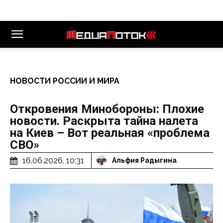
НОВОСТИ РОССИИ И МИРА
Откровения Минобороны: Плохие
новости. Раскрыта тайна налета
на Киев – Вот реальная «проблема
СВО»
16.06.2026, 10:31
Альфия Радыгина