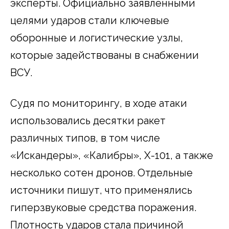
эксперты. Официально заявленными
целями ударов стали ключевые
оборонные и логистические узлы,
которые задействованы в снабжении
ВСУ.
Судя по мониторингу, в ходе атаки
использовались десятки ракет
различных типов, в том числе
«Искандеры», «Калибры», Х-101, а также
несколько сотен дронов. Отдельные
источники пишут, что применялись
гиперзвуковые средства поражения.
Плотность ударов стала причиной