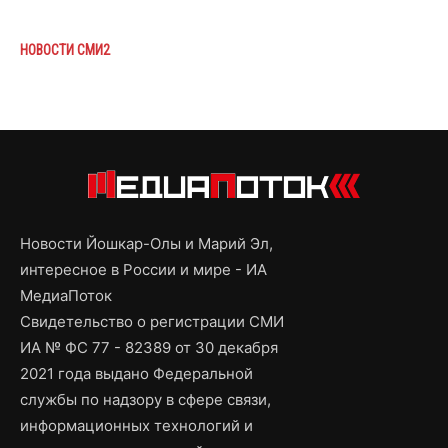
НОВОСТИ СМИ2
Новости Йошкар-Олы и Марий Эл,
интересное в России и мире - ИА
МедиаПоток
Свидетельство о регистрации СМИ
ИА № ФС 77 - 82389 от 30 декабря
2021 года выдано Федеральной
службы по надзору в сфере связи,
информационных технологий и