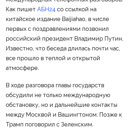
Как пишет
АБН24
со ссылкой на
китайское издание Baijiahao, в числе
первых с поздравлениями позвонил
российский президент Владимир Путин.
Известно, что беседа длилась почти час,
все прошло в теплой и открытой
атмосфере.
В ходе разговора главы государств
обсудили не только международную
обстановку, но и дальнейшие контакты
между Москвой и Вашингтоном. Позже к
Трамп поговорил с Зеленским.