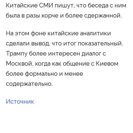
Китайские СМИ пишут, что беседа с ним
была в разы корче и более сдержанной.
На этом фоне китайские аналитики
сделали вывод, что итог показательный.
Трампу более интересен диалог с
Москвой, когда как общение с Киевом
более формально и менее
содержательно.
Источник