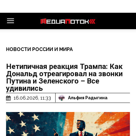
НОВОСТИ РОССИИ И МИРА
Нетипичная реакция Трампа: Как
Дональд отреагировал на звонки
Путина и Зеленского – Все
удивились
16.06.2026, 11:33
Альфия Радыгина