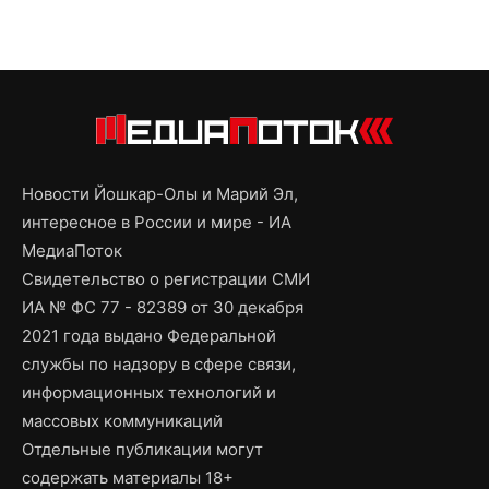
Новости Йошкар-Олы и Марий Эл,
интересное в России и мире - ИА
МедиаПоток
Свидетельство о регистрации СМИ
ИА № ФС 77 - 82389 от 30 декабря
2021 года выдано Федеральной
службы по надзору в сфере связи,
информационных технологий и
массовых коммуникаций
Отдельные публикации могут
содержать материалы 18+