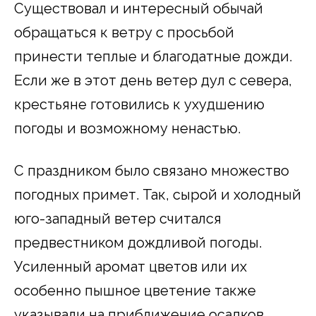
Существовал и интересный обычай
обращаться к ветру с просьбой
принести теплые и благодатные дожди.
Если же в этот день ветер дул с севера,
крестьяне готовились к ухудшению
погоды и возможному ненастью.
С праздником было связано множество
погодных примет. Так, сырой и холодный
юго-западный ветер считался
предвестником дождливой погоды.
Усиленный аромат цветов или их
особенно пышное цветение также
указывали на приближение осадков.