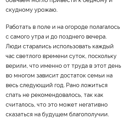
обычаем могло привести к бедному и
скудному урожаю.
Работать в поле и на огороде полагалось
с самого утра и до позднего вечера.
Люди старались использовать каждый
час светлого времени суток, поскольку
верили, что именно от труда в этот день
во многом зависит достаток семьи на
весь следующий год. Рано ложиться
спать не рекомендовалось, так как
считалось, что это может негативно
сказаться на будущем благополучии.