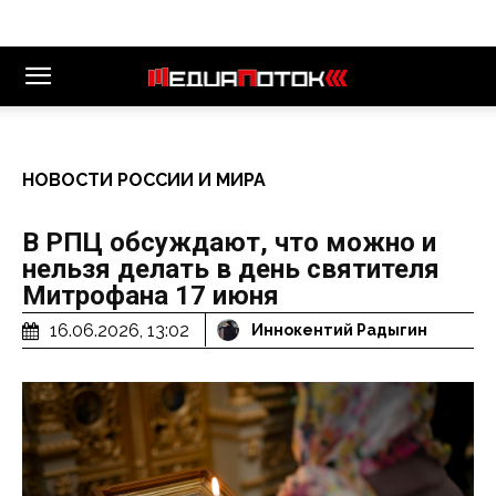
НОВОСТИ РОССИИ И МИРА
В РПЦ обсуждают, что можно и
нельзя делать в день святителя
Митрофана 17 июня
16.06.2026, 13:02
Иннокентий Радыгин