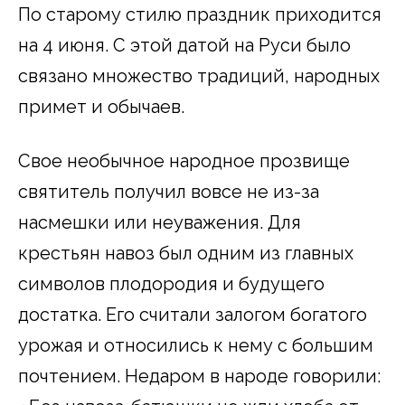
По старому стилю праздник приходится
на 4 июня. С этой датой на Руси было
связано множество традиций, народных
примет и обычаев.
Свое необычное народное прозвище
святитель получил вовсе не из-за
насмешки или неуважения. Для
крестьян навоз был одним из главных
символов плодородия и будущего
достатка. Его считали залогом богатого
урожая и относились к нему с большим
почтением. Недаром в народе говорили: