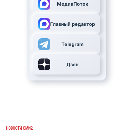
МедиаПоток
Главный редактор
Telegram
Дзен
НОВОСТИ СМИ2