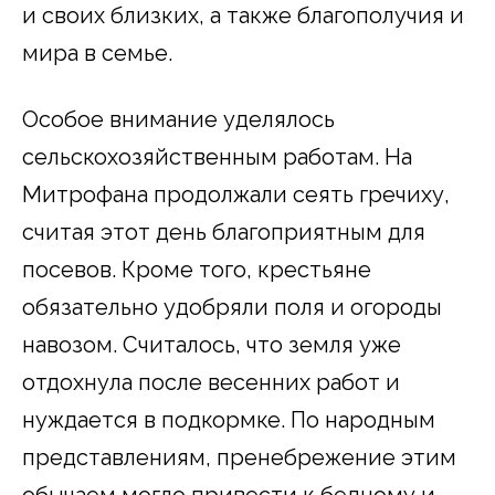
и своих близких, а также благополучия и
мира в семье.
Особое внимание уделялось
сельскохозяйственным работам. На
Митрофана продолжали сеять гречиху,
считая этот день благоприятным для
посевов. Кроме того, крестьяне
обязательно удобряли поля и огороды
навозом. Считалось, что земля уже
отдохнула после весенних работ и
нуждается в подкормке. По народным
представлениям, пренебрежение этим