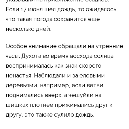
Если 17 июня шел дождь, то ожидалось,
что такая погода сохранится еще
несколько дней.
Особое внимание обращали на утренние
часы. Духота во время восхода солнца
воспринималась как знак скорого
ненастья. Наблюдали и за еловыми
деревьями, например, если ветви
поднимались вверх, а чешуйки на
шишках плотнее прижимались друг к
другу, это также сулило дождь.