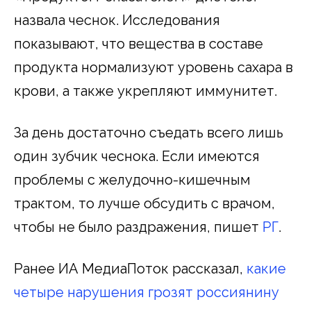
назвала чеснок. Исследования
показывают, что вещества в составе
продукта нормализуют уровень сахара в
крови, а также укрепляют иммунитет.
За день достаточно съедать всего лишь
один зубчик чеснока. Если имеются
проблемы с желудочно-кишечным
трактом, то лучше обсудить с врачом,
чтобы не было раздражения, пишет
РГ
.
Ранее ИА МедиаПоток рассказал,
какие
четыре нарушения грозят россиянину