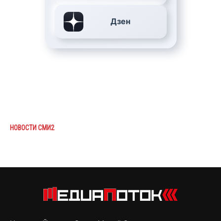
Дзен
НОВОСТИ СМИ2