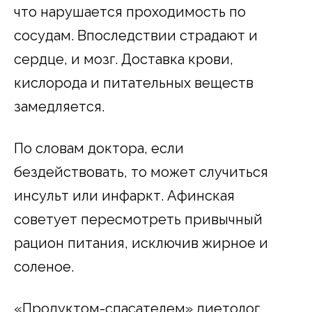
что нарушается проходимость по
сосудам. Впоследствии страдают и
сердце, и мозг. Доставка крови,
кислорода и питательных веществ
замедляется.
По словам доктора, если
бездействовать, то может случиться
инсульт или инфаркт. Афинская
советует пересмотреть привычный
рацион питания, исключив жирное и
соленое.
«Продуктом-спасателем» диетолог