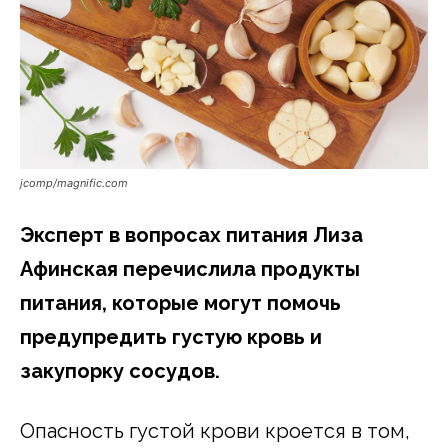
jcomp/magnific.com
Эксперт в вопросах питания Лиза
Афинская перечислила продукты
питания, которые могут помочь
предупредить густую кровь и
закупорку сосудов.
Опасность густой крови кроется в том,