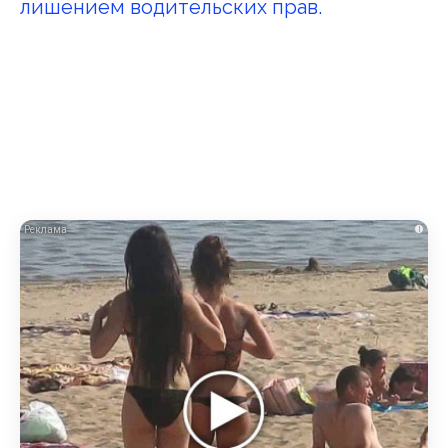
лишением водительских прав.
i