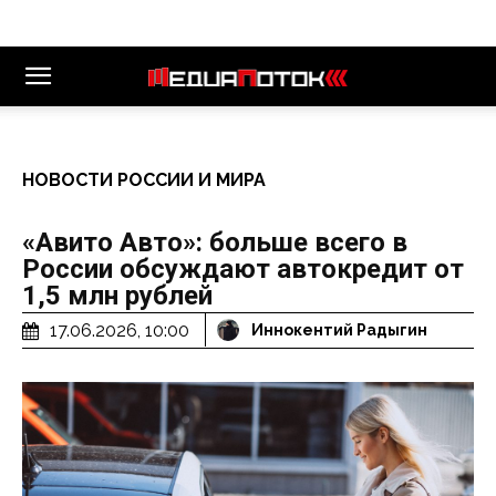
НОВОСТИ РОССИИ И МИРА
«Авито Авто»: больше всего в
России обсуждают автокредит от
1,5 млн рублей
17.06.2026, 10:00
Иннокентий Радыгин