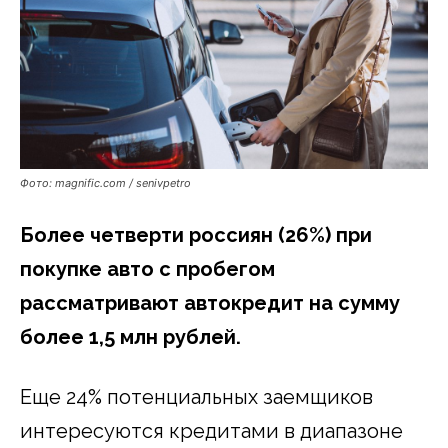
Фото: magnific.com / senivpetro
Более четверти россиян (26%) при
покупке авто с пробегом
рассматривают автокредит на сумму
более 1,5 млн рублей.
Еще 24% потенциальных заемщиков
интересуются кредитами в диапазоне