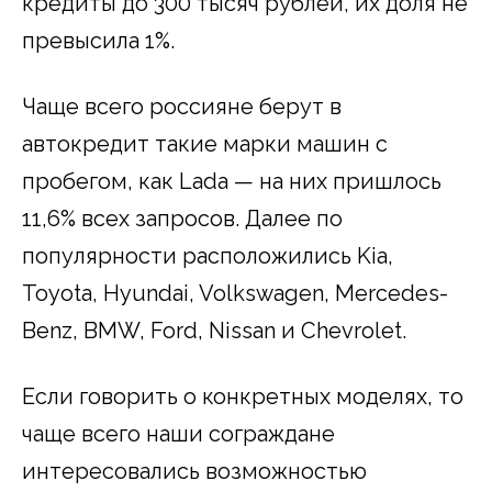
кредиты до 300 тысяч рублей, их доля не
превысила 1%.
Чаще всего россияне берут в
автокредит такие марки машин с
пробегом, как Lada — на них пришлось
11,6% всех запросов. Далее по
популярности расположились Kia,
Toyota, Hyundai, Volkswagen, Mercedes-
Benz, BMW, Ford, Nissan и Chevrolet.
Если говорить о конкретных моделях, то
чаще всего наши сограждане
интересовались возможностью