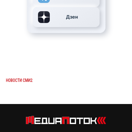
Дзен
НОВОСТИ СМИ2