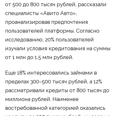
от 500 до 800 тысяч рублей, рассказали
специалисты «Авито Авто»,
проанализировав предпочтения
пользователей платформы. Согласно
исследованию, 20% пользователей
изучали условия кредитования на суммы
от 1 млн до 1,5 млн рублей.
Еще 18% интересовались займами в
пределах 300–500 тысяч рублей, а 12%
рассматривали кредиты от 800 тысяч до
миллиона рублей. Наименее
востребованной категорией оказались