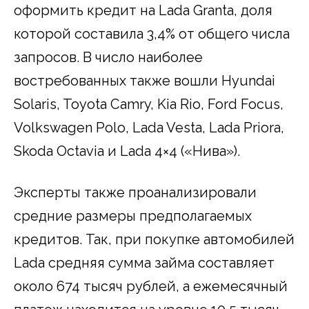
оформить кредит на Lada Granta, доля
которой составила 3,4% от общего числа
запросов. В число наиболее
востребованных также вошли Hyundai
Solaris, Toyota Camry, Kia Rio, Ford Focus,
Volkswagen Polo, Lada Vesta, Lada Priora,
Skoda Octavia и Lada 4×4 («Нива»).
Эксперты также проанализировали
средние размеры предполагаемых
кредитов. Так, при покупке автомобилей
Lada средняя сумма займа составляет
около 674 тысяч рублей, а ежемесячный