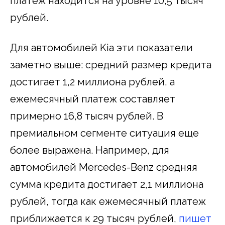
платеж находится на уровне 10,5 тысяч
рублей.
Для автомобилей Kia эти показатели
заметно выше: средний размер кредита
достигает 1,2 миллиона рублей, а
ежемесячный платеж составляет
примерно 16,8 тысяч рублей. В
премиальном сегменте ситуация еще
более выражена. Например, для
автомобилей Mercedes-Benz средняя
сумма кредита достигает 2,1 миллиона
рублей, тогда как ежемесячный платеж
приближается к 29 тысяч рублей,
пишет