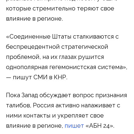
которые стремительно теряют свое
влияние в регионе.
«Соединенные Штаты сталкиваются с
беспрецедентной стратегической
проблемой, на их глазах рушится
однополярная гегемонистская система»,
— пишут СМИ в КНР.
Пока Запад обсуждает вопрос признания
талибов, Россия активно налаживает с
ними контакты и укрепляет свое
влияние в регионе,
пишет
«АБН 24».