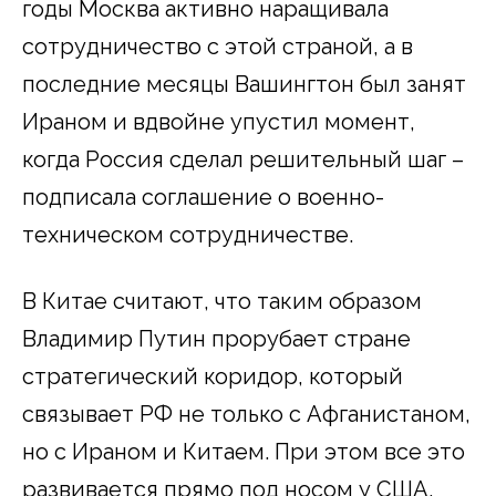
годы Москва активно наращивала
сотрудничество с этой страной, а в
последние месяцы Вашингтон был занят
Ираном и вдвойне упустил момент,
когда Россия сделал решительный шаг –
подписала соглашение о военно-
техническом сотрудничестве.
В Китае считают, что таким образом
Владимир Путин прорубает стране
стратегический коридор, который
связывает РФ не только с Афганистаном,
но с Ираном и Китаем. При этом все это
развивается прямо под носом у США,