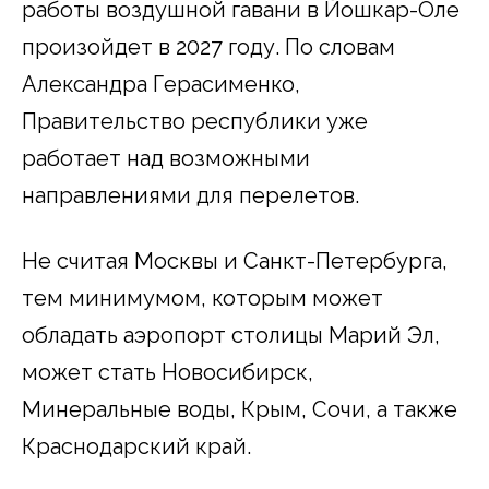
работы воздушной гавани в Йошкар-Оле
произойдет в 2027 году. По словам
Александра Герасименко,
Правительство республики уже
работает над возможными
направлениями для перелетов.
Не считая Москвы и Санкт-Петербурга,
тем минимумом, которым может
обладать аэропорт столицы Марий Эл,
может стать Новосибирск,
Минеральные воды, Крым, Сочи, а также
Краснодарский край.