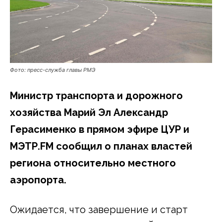
Фото: пресс-служба главы РМЭ
Министр транспорта и дорожного
хозяйства Марий Эл Александр
Герасименко в прямом эфире ЦУР и
МЭТР.
FM сообщил о планах властей
региона относительно местного
аэропорта.
Ожидается, что завершение и старт