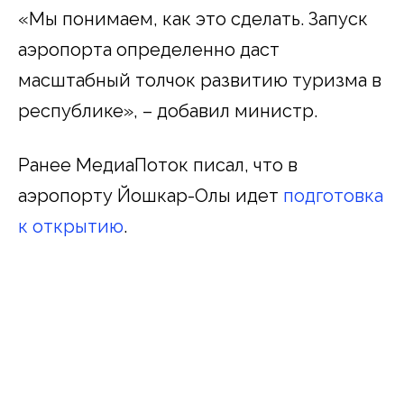
«Мы понимаем, как это сделать. Запуск
аэропорта определенно даст
масштабный толчок развитию туризма в
республике», – добавил министр.
Ранее МедиаПоток писал, что в
аэропорту Йошкар-Олы идет
подготовка
к открытию
.