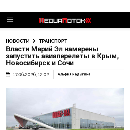
НОВОСТИ
ТРАНСПОРТ
Власти Марий Эл намерены
запустить авиаперелеты в Крым,
Новосибирск и Сочи
17.06.2026, 12:02
Альфия Радыгина