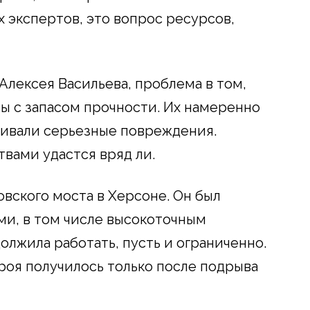
 экспертов, это вопрос ресурсов,
Алексея Васильева, проблема в том,
ы с запасом прочности. Их намеренно
живали серьезные повреждения.
вами удастся вряд ли.
вского моста в Херсоне. Он был
и, в том числе высокоточным
олжила работать, пусть и ограниченно.
роя получилось только после подрыва