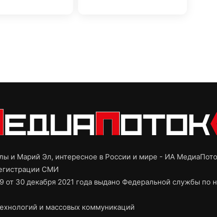
ы и Марий Эл, интересное в России и мире - ИА МедиаПот
регистрации СМИ
9 от 30 декабря 2021 года выдано Федеральной службы по н
ехнологий и массовых коммуникаций