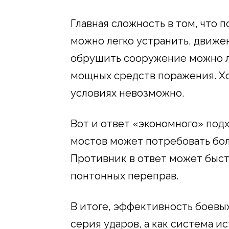
Главная сложность в том, что 
можно легко устранить, движе
обрушить сооружение можно ли
мощных средств поражения. Хо
условиях невозможно.
Вот и ответ «экономного» под
мостов может потребовать бол
Противник в ответ может быст
понтонных переправ.
В итоге, эффективность боевы
серия ударов, а как система и