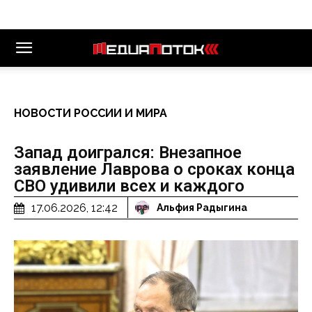
НОВОСТИ РОССИИ И МИРА
Запад доигрался: Внезапное
заявление Лаврова о сроках конца
СВО удивили всех и каждого
17.06.2026, 12:42
Альфия Радыгина