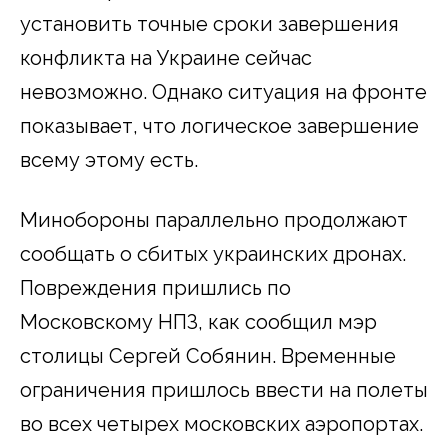
установить точные сроки завершения
конфликта на Украине сейчас
невозможно. Однако ситуация на фронте
показывает, что логическое завершение
всему этому есть.
Минобороны параллельно продолжают
сообщать о сбитых украинских дронах.
Повреждения пришлись по
Московскому НПЗ, как сообщил мэр
столицы Сергей Собянин. Временные
ограничения пришлось ввести на полеты
во всех четырех московских аэропортах.