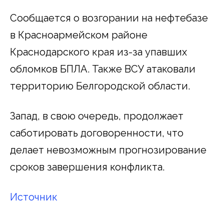
Сообщается о возгорании на нефтебазе
в Красноармейском районе
Краснодарского края из-за упавших
обломков БПЛА. Также ВСУ атаковали
территорию Белгородской области.
Запад, в свою очередь, продолжает
саботировать договоренности, что
делает невозможным прогнозирование
сроков завершения конфликта.
Источник