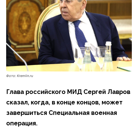
Фото: Kremlin.ru
Глава российского МИД Сергей Лавров
сказал, когда, в конце концов, может
завершиться Специальная военная
операция.