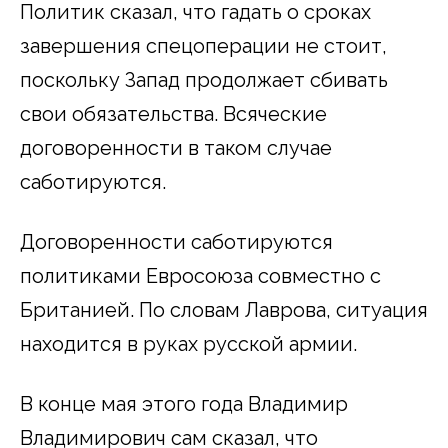
Политик сказал, что гадать о сроках
завершения спецоперации не стоит,
поскольку Запад продолжает сбивать
свои обязательства. Всяческие
договоренности в таком случае
саботируются.
Договоренности саботируются
политиками Евросоюза совместно с
Британией. По словам Лаврова, ситуация
находится в руках русской армии.
В конце мая этого года Владимир
Владимирович сам сказал, что