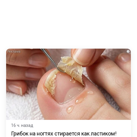
i
16 ч. назад
Грибок на ногтях стирается как ластиком!