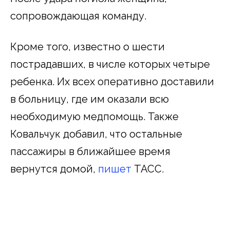
сопровождающая команду.
Кроме того, известно о шести
пострадавших, в числе которых четыре
ребенка. Их всех оперативно доставили
в больницу, где им оказали всю
необходимую медпомощь. Также
Ковальчук добавил, что остальные
пассажиры в ближайшее время
вернутся домой,
пишет
ТАСС.