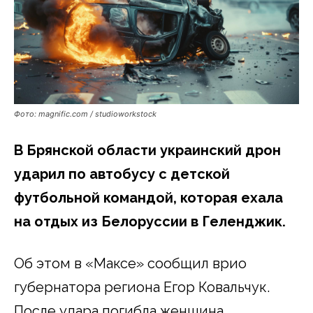
Фото: magnific.com / studioworkstock
В Брянской области украинский дрон
ударил по автобусу с детской
футбольной командой, которая ехала
на отдых из Белоруссии в Геленджик.
Об этом в «Максе» сообщил врио
губернатора региона Егор Ковальчук.
После удара погибла женщина,