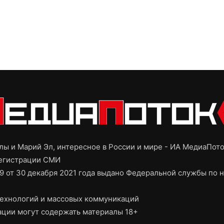
ы и Марий Эл, интересное в России и мире - ИА МедиаПот
регистрации СМИ
9 от 30 декабря 2021 года выдано Федеральной службы по н
ехнологий и массовых коммуникаций
ции могут содержать материалы 18+