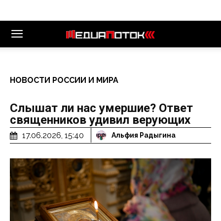
НОВОСТИ РОССИИ И МИРА
Слышат ли нас умершие? Ответ
священников удивил верующих
17.06.2026, 15:40
Альфия Радыгина