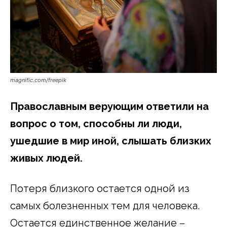
magnific.com/freepik
Православным верующим ответили на
вопрос о том, способны ли люди,
ушедшие в мир иной, слышать близких
живых людей.
Потеря близкого остается одной из
самых болезненных тем для человека.
Остается единственное желание –