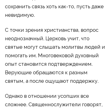
сохранить связь хоть как-то, пусть даже
невидимую.
С точки зрения христианства, вопрос
неоднозначный. Церковь учит, что
святые могут слышать молитвы людей и
помогать им. Многовековой духовный
опыт становится подтверждением.
Верующие обращаются к разным
святым, а после ощущают поддержку.
Однако в отношении усопших все
сложнее. Священнослужители говорят,