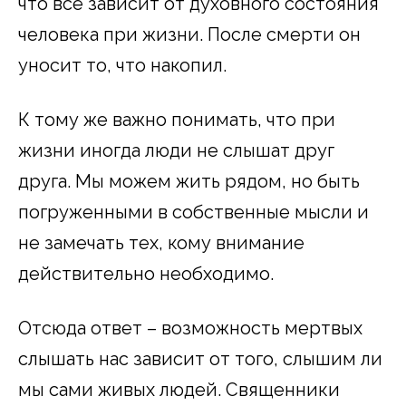
что все зависит от духовного состояния
человека при жизни. После смерти он
уносит то, что накопил.
К тому же важно понимать, что при
жизни иногда люди не слышат друг
друга. Мы можем жить рядом, но быть
погруженными в собственные мысли и
не замечать тех, кому внимание
действительно необходимо.
Отсюда ответ – возможность мертвых
слышать нас зависит от того, слышим ли
мы сами живых людей. Священники