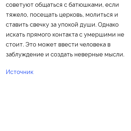
советуют общаться с батюшками, если
тяжело, посещать церковь, молиться и
ставить свечку за упокой души. Однако
искать прямого контакта с умершими не
стоит. Это может ввести человека в
заблуждение и создать неверные мысли.
Источник