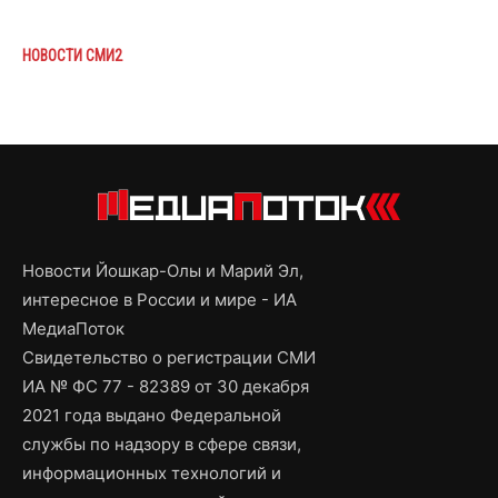
НОВОСТИ СМИ2
Новости Йошкар-Олы и Марий Эл,
интересное в России и мире - ИА
МедиаПоток
Свидетельство о регистрации СМИ
ИА № ФС 77 - 82389 от 30 декабря
2021 года выдано Федеральной
службы по надзору в сфере связи,
информационных технологий и