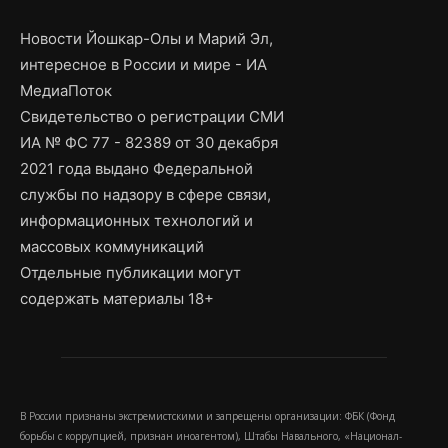
Новости Йошкар-Олы и Марий Эл,
интересное в России и мире - ИА
МедиаПоток
Свидетельство о регистрации СМИ
ИА № ФС 77 - 82389 от 30 декабря
2021 года выдано Федеральной
службы по надзору в сфере связи,
информационных технологий и
массовых коммуникаций
Отдельные публикации могут
содержать материалы 18+
В России признаны экстремистскими и запрещены организации: ФБК (Фонд
борьбы с коррупцией, признан иноагентом), Штабы Навального, «Национал-