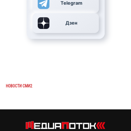
Telegram
Дзен
НОВОСТИ СМИ2