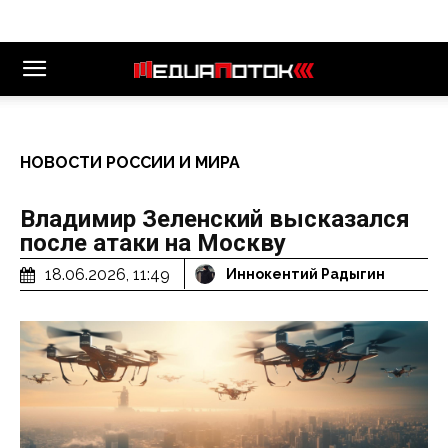
НОВОСТИ РОССИИ И МИРА
Владимир Зеленский высказался
после атаки на Москву
18.06.2026, 11:49
Иннокентий Радыгин