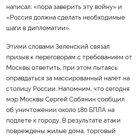
написал: «пора заверить эту войну» и
«Россия должна сделать необходимые
шаги в дипломатии».
Этими словами Зеленский связал
призыв к переговорам с требованием от
Москвы ответить, при этом пытаясь
оправдаться за массированный налет на
столицу России. Напомним, что сегодня
мэр Москвы Сергей Собянин сообщил
об уничтожении около 180 БПЛА на
подлете к городу. В результате атаки
повреждены жилые дома, торговый