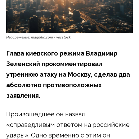
Изображение: magnific.com / vecstock
Глава киевского режима Владимир
Зеленский прокомментировал
утреннюю атаку на Москву, сделав два
абсолютно противоположных
заявления.
Произошедшее он назвал
«справедливым ответом на российские
удары». Одно временно с этим он