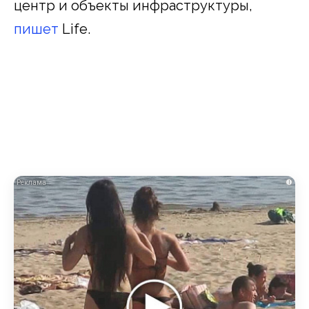
центр и объекты инфраструктуры,
пишет
Life.
i