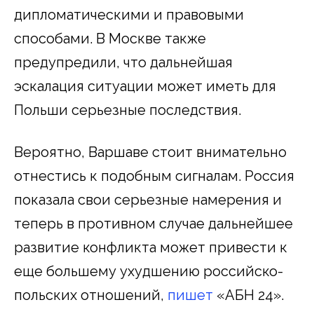
дипломатическими и правовыми
способами. В Москве также
предупредили, что дальнейшая
эскалация ситуации может иметь для
Польши серьезные последствия.
Вероятно, Варшаве стоит внимательно
отнестись к подобным сигналам. Россия
показала свои серьезные намерения и
теперь в противном случае дальнейшее
развитие конфликта может привести к
еще большему ухудшению российско-
польских отношений,
пишет
«АБН 24».