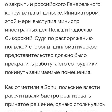
о закрытии российского Генерального
консульства в Гданьске. Инициатором
этой меры выступил министр
иностранных дел Польши Радослав
Сикорский. Судя по распоряжению
польской стороны, дипломатическое
представительство должно было
прекратить работу, а его сотрудники
покинуть занимаемые помещения.
Как отметили в Sohu, польские власти
рассчитывали быстро реализовать
принятое решение, однако столкнулись