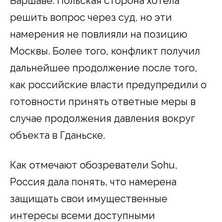
Варшаве. Польская сторона хотела
решить вопрос через суд, но эти
намерения не повлияли на позицию
Москвы. Более того, конфликт получил
дальнейшее продолжение после того,
как российские власти предупредили о
готовности принять ответные меры в
случае продолжения давления вокруг
объекта в Гданьске.
Как отмечают обозреватели Sohu,
Россия дала понять, что намерена
защищать свои имущественные
интересы всеми доступными