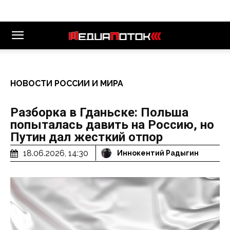
НОВОСТИ РОССИИ И МИРА
Разборка в Гданьске: Польша
попыталась давить на Россию, но
Путин дал жесткий отпор
18.06.2026, 14:30
Иннокентий Радыгин