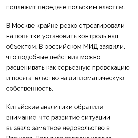
подлежит передаче польским властям.
В Москве крайне резко отреагировали
на попытки установить контроль над
объектом. В российском МИД заявили,
что подобные действия можно
расценивать как серьезную провокацию
и посягательство на дипломатическую
собственность.
Китайские аналитики обратили
внимание, что развитие ситуации
вызвало заметное недовольство в