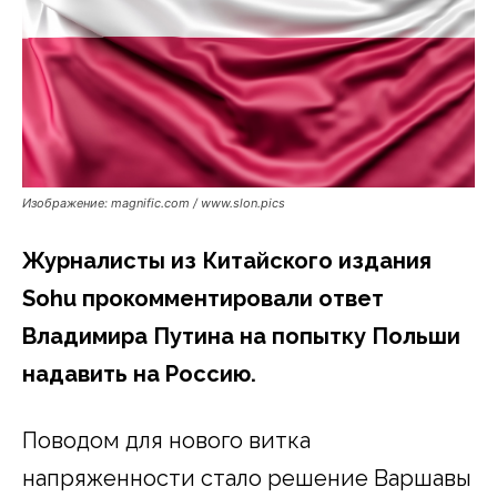
Изображение: magnific.com / www.slon.pics
Журналисты из Китайского издания
Sohu прокомментировали ответ
Владимира Путина на попытку Польши
надавить на Россию.
Поводом для нового витка
напряженности стало решение Варшавы