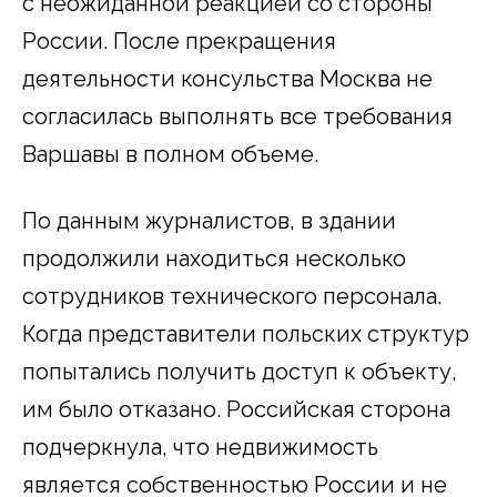
с неожиданной реакцией со стороны
России. После прекращения
деятельности консульства Москва не
согласилась выполнять все требования
Варшавы в полном объеме.
По данным журналистов, в здании
продолжили находиться несколько
сотрудников технического персонала.
Когда представители польских структур
попытались получить доступ к объекту,
им было отказано. Российская сторона
подчеркнула, что недвижимость
является собственностью России и не